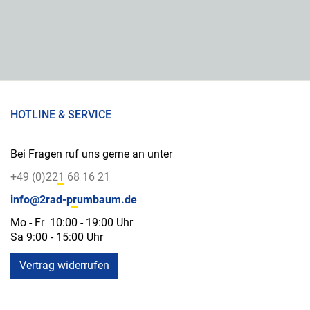
HOTLINE & SERVICE
Bei Fragen ruf uns gerne an unter
+49 (0)221 68 16 21
info@2rad-prumbaum.de
Mo - Fr 10:00 - 19:00 Uhr
Sa 9:00 - 15:00 Uhr
Vertrag widerrufen