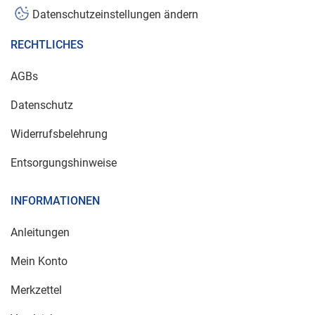
Datenschutzeinstellungen ändern
RECHTLICHES
AGBs
Datenschutz
Widerrufsbelehrung
Entsorgungshinweise
INFORMATIONEN
Anleitungen
Mein Konto
Merkzettel