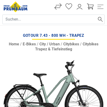
GOTOUR 7.43 - 800 WH - TRAPEZ
Home
/
E-Bikes
/
City / Urban
/
Citybikes
/
Citybikes
Trapez & Tiefeinstieg