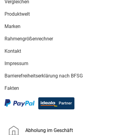
Vergleichen
Produktwelt
Marken
Rahmengrößenrechner
Kontakt
Impressum
Barrierefreiheitserklärung nach BFSG
Fakten
Abholung im Geschäft