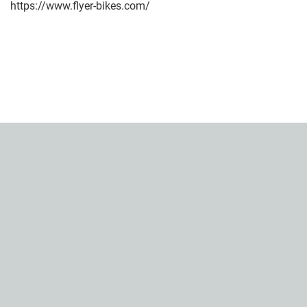
https://www.flyer-bikes.com/