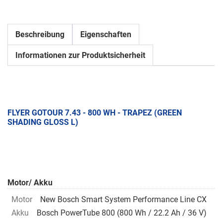
Beschreibung
Eigenschaften
Informationen zur Produktsicherheit
FLYER GOTOUR 7.43 - 800 WH - TRAPEZ (GREEN
SHADING GLOSS L)
Motor/ Akku
Motor
New Bosch Smart System Performance Line CX
Akku
Bosch PowerTube 800 (800 Wh / 22.2 Ah / 36 V)