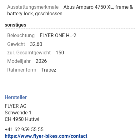
Ausstattungsmerkmale
Abus Amparo 4750 XL, frame &
battery lock, geschlossen
sonstiges
Beleuchtung
FLYER ONE HL-2
Gewicht
32,60
zul. Gesamtgewicht
150
Modelljahr
2026
Rahmenform
Trapez
Hersteller
FLYER AG
Schwende 1
CH 4950 Huttwil
+41 62 959 55 55
https://www.flyer-bikes.com/contact