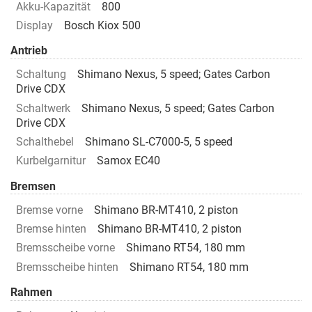
Akku-Kapazität
800
Display
Bosch Kiox 500
Antrieb
Schaltung
Shimano Nexus, 5 speed; Gates Carbon
Drive CDX
Schaltwerk
Shimano Nexus, 5 speed; Gates Carbon
Drive CDX
Schalthebel
Shimano SL-C7000-5, 5 speed
Kurbelgarnitur
Samox EC40
Bremsen
Bremse vorne
Shimano BR-MT410, 2 piston
Bremse hinten
Shimano BR-MT410, 2 piston
Bremsscheibe vorne
Shimano RT54, 180 mm
Bremsscheibe hinten
Shimano RT54, 180 mm
Rahmen