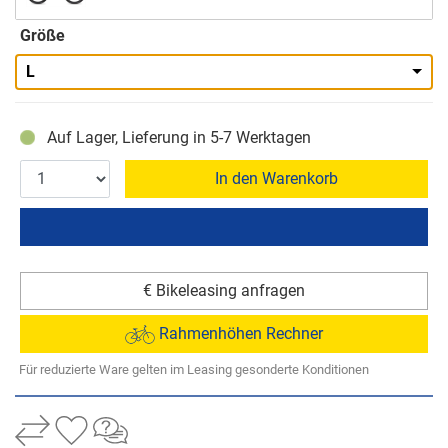
Größe
L
Auf Lager, Lieferung in 5-7 Werktagen
In den Warenkorb
€ Bikeleasing anfragen
Rahmenhöhen Rechner
Für reduzierte Ware gelten im Leasing gesonderte Konditionen