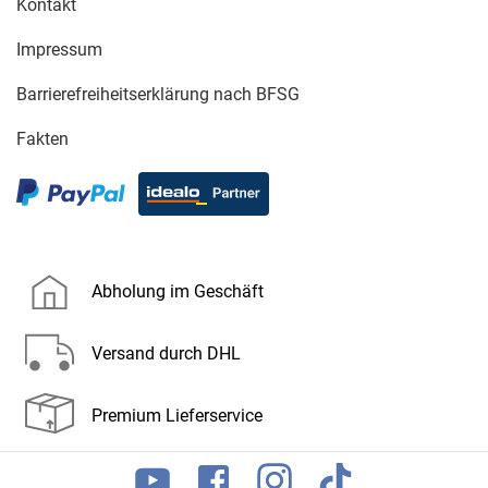
Kontakt
Impressum
Barrierefreiheitserklärung nach BFSG
Fakten
Abholung im Geschäft
Versand durch DHL
Premium Lieferservice