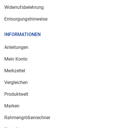
Widerrufsbelehrung
Entsorgungshinweise
INFORMATIONEN
Anleitungen
Mein Konto
Merkzettel
Vergleichen
Produktwelt
Marken
Rahmengrößenrechner