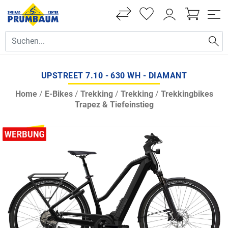
UPSTREET 7.10 - 630 WH - DIAMANT
Home
/
E-Bikes
/
Trekking
/
Trekking
/
Trekkingbikes
Trapez & Tiefeinstieg