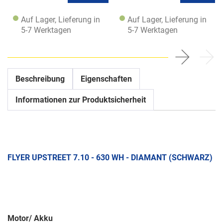
Auf Lager, Lieferung in
Auf Lager, Lieferung in
5-7 Werktagen
5-7 Werktagen
Beschreibung
Eigenschaften
Informationen zur Produktsicherheit
FLYER UPSTREET 7.10 - 630 WH - DIAMANT (SCHWARZ)
Motor/ Akku