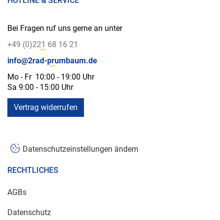
HOTLINE & SERVICE
Bei Fragen ruf uns gerne an unter
+49 (0)221 68 16 21
info@2rad-prumbaum.de
Mo - Fr 10:00 - 19:00 Uhr
Sa 9:00 - 15:00 Uhr
Vertrag widerrufen
Datenschutzeinstellungen ändern
RECHTLICHES
AGBs
Datenschutz