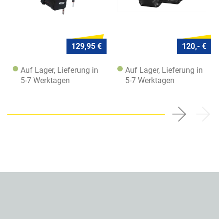
129,95 €
120,- €
Auf Lager, Lieferung in
Auf Lager, Lieferung in
5-7 Werktagen
5-7 Werktagen