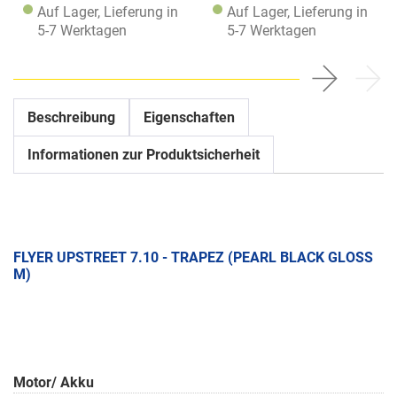
Auf Lager, Lieferung in
Auf Lager, Lieferung in
5-7 Werktagen
5-7 Werktagen
Beschreibung
Eigenschaften
Informationen zur Produktsicherheit
FLYER UPSTREET 7.10 - TRAPEZ (PEARL BLACK GLOSS
M)
Motor/ Akku