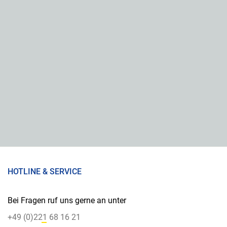
HOTLINE & SERVICE
Bei Fragen ruf uns gerne an unter
+49 (0)221 68 16 21