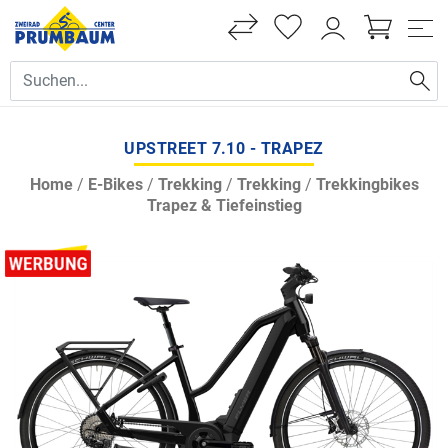
UPSTREET 7.10 - TRAPEZ
Home
/
E-Bikes
/
Trekking
/
Trekking
/
Trekkingbikes
Trapez & Tiefeinstieg