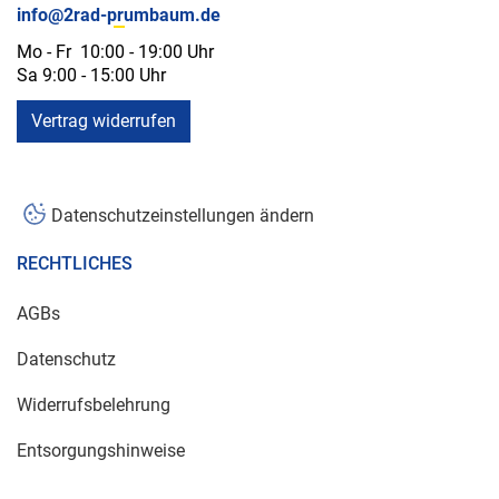
info@2rad-prumbaum.de
Mo - Fr 10:00 - 19:00 Uhr
Sa 9:00 - 15:00 Uhr
Vertrag widerrufen
Datenschutzeinstellungen ändern
RECHTLICHES
AGBs
Datenschutz
Widerrufsbelehrung
Entsorgungshinweise