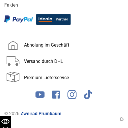
Fakten
Abholung im Geschäft
Versand durch DHL
Premium Lieferservice
© 2026
Zweirad Prumbaum
.