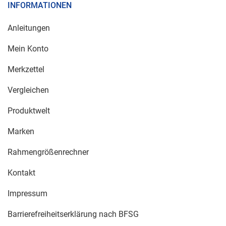
INFORMATIONEN
Anleitungen
Mein Konto
Merkzettel
Vergleichen
Produktwelt
Marken
Rahmengrößenrechner
Kontakt
Impressum
Barrierefreiheitserklärung nach BFSG