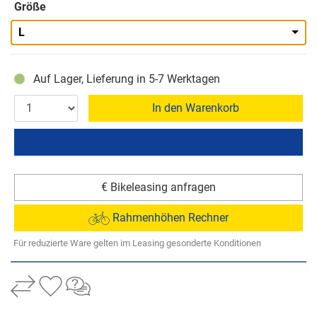
Größe
L
Auf Lager, Lieferung in 5-7 Werktagen
In den Warenkorb
€ Bikeleasing anfragen
Rahmenhöhen Rechner
Für reduzierte Ware gelten im Leasing gesonderte Konditionen