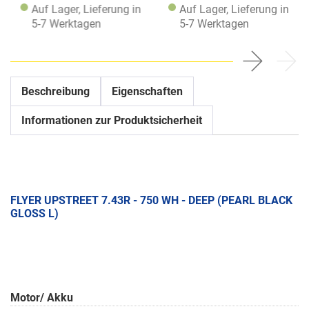
Auf Lager, Lieferung in
Auf Lager, Lieferung in
5-7 Werktagen
5-7 Werktagen
Beschreibung
Eigenschaften
Informationen zur Produktsicherheit
FLYER UPSTREET 7.43R - 750 WH - DEEP (PEARL BLACK
GLOSS L)
Motor/ Akku