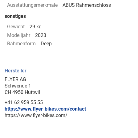
Ausstattungsmerkmale
ABUS Rahmenschloss
sonstiges
Gewicht
29 kg
Modelljahr
2023
Rahmenform
Deep
Hersteller
FLYER AG
Schwende 1
CH 4950 Huttwil
+41 62 959 55 55
https://www.flyer-bikes.com/contact
https://www.flyer-bikes.com/