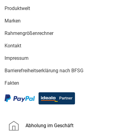
Produktwelt
Marken
Rahmengrößenrechner
Kontakt
Impressum
Barrierefreiheitserklärung nach BFSG
Fakten
Abholung im Geschäft