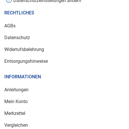
Datenschutzeinstellungen ändern
RECHTLICHES
AGBs
Datenschutz
Widerrufsbelehrung
Entsorgungshinweise
INFORMATIONEN
Anleitungen
Mein Konto
Merkzettel
Vergleichen