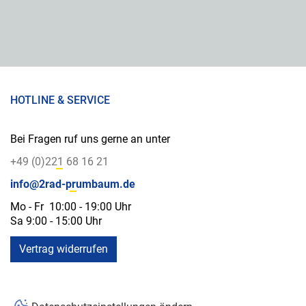
HOTLINE & SERVICE
Bei Fragen ruf uns gerne an unter
+49 (0)221 68 16 21
info@2rad-prumbaum.de
Mo - Fr 10:00 - 19:00 Uhr
Sa 9:00 - 15:00 Uhr
Vertrag widerrufen