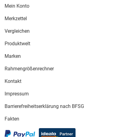
Mein Konto
Merkzettel
Vergleichen
Produktwelt
Marken
Rahmengrößenrechner
Kontakt
Impressum
Barrierefreiheitserklärung nach BFSG
Fakten