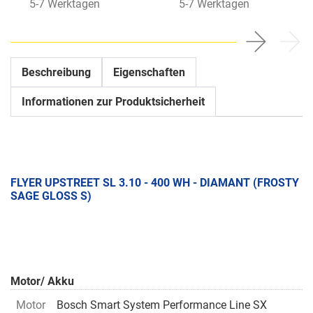
5-7 Werktagen
5-7 Werktagen
Beschreibung
Eigenschaften
Informationen zur Produktsicherheit
FLYER UPSTREET SL 3.10 - 400 WH - DIAMANT (FROSTY
SAGE GLOSS S)
Motor/ Akku
Motor
Bosch Smart System Performance Line SX