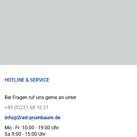
HOTLINE & SERVICE
Bei Fragen ruf uns gerne an unter
+49 (0)221 68 16 21
info@2rad-prumbaum.de
Mo - Fr 10:00 - 19:00 Uhr
Sa 9:00 - 15:00 Uhr