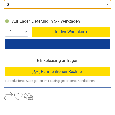
S
Auf Lager, Lieferung in 5-7 Werktagen
In den Warenkorb
€ Bikeleasing anfragen
Rahmenhöhen Rechner
Für reduzierte Ware gelten im Leasing gesonderte Konditionen