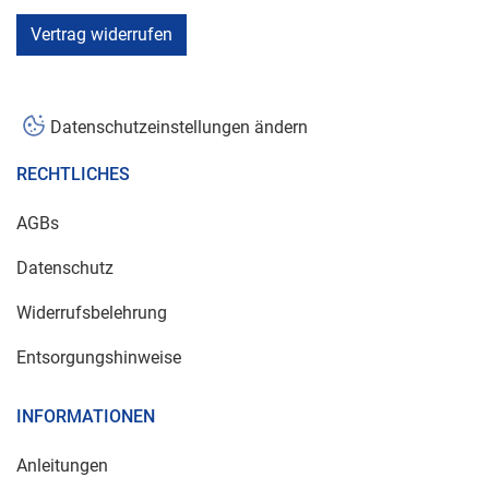
Vertrag widerrufen
Datenschutzeinstellungen ändern
RECHTLICHES
AGBs
Datenschutz
Widerrufsbelehrung
Entsorgungshinweise
INFORMATIONEN
Anleitungen