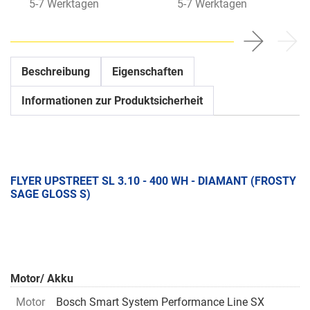
5-7 Werktagen
5-7 Werktagen
Beschreibung
Eigenschaften
Informationen zur Produktsicherheit
FLYER UPSTREET SL 3.10 - 400 WH - DIAMANT (FROSTY
SAGE GLOSS S)
Motor/ Akku
Motor
Bosch Smart System Performance Line SX