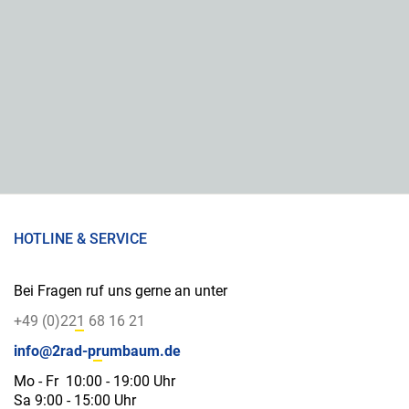
HOTLINE & SERVICE
Bei Fragen ruf uns gerne an unter
+49 (0)221 68 16 21
info@2rad-prumbaum.de
Mo - Fr 10:00 - 19:00 Uhr
Sa 9:00 - 15:00 Uhr