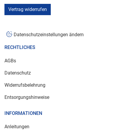
Vertrag widerrufen
Datenschutzeinstellungen ändern
RECHTLICHES
AGBs
Datenschutz
Widerrufsbelehrung
Entsorgungshinweise
INFORMATIONEN
Anleitungen