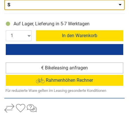
S
Auf Lager, Lieferung in 5-7 Werktagen
In den Warenkorb
€ Bikeleasing anfragen
Rahmenhöhen Rechner
Für reduzierte Ware gelten im Leasing gesonderte Konditionen