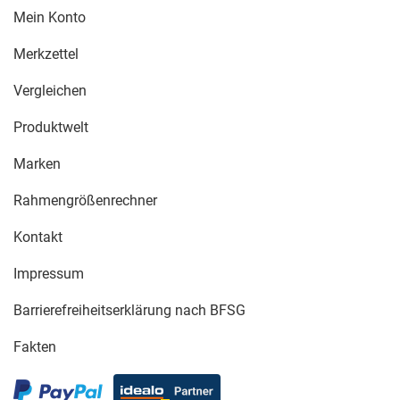
Mein Konto
Merkzettel
Vergleichen
Produktwelt
Marken
Rahmengrößenrechner
Kontakt
Impressum
Barrierefreiheitserklärung nach BFSG
Fakten