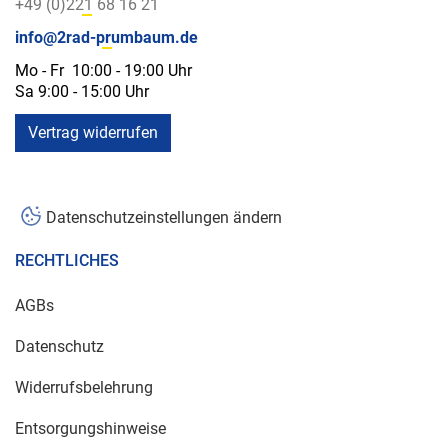
+49 (0)221 68 16 21
info@2rad-prumbaum.de
Mo - Fr 10:00 - 19:00 Uhr
Sa 9:00 - 15:00 Uhr
Vertrag widerrufen
Datenschutzeinstellungen ändern
RECHTLICHES
AGBs
Datenschutz
Widerrufsbelehrung
Entsorgungshinweise