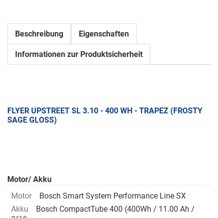
Beschreibung
Eigenschaften
Informationen zur Produktsicherheit
FLYER UPSTREET SL 3.10 - 400 WH - TRAPEZ (FROSTY
SAGE GLOSS)
Motor/ Akku
Motor
Bosch Smart System Performance Line SX
Akku
Bosch CompactTube 400 (400Wh / 11.00 Ah /