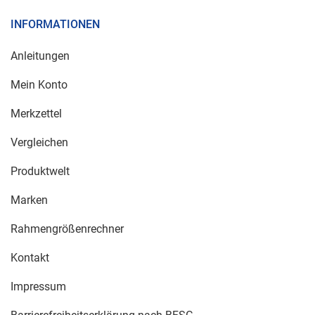
INFORMATIONEN
Anleitungen
Mein Konto
Merkzettel
Vergleichen
Produktwelt
Marken
Rahmengrößenrechner
Kontakt
Impressum