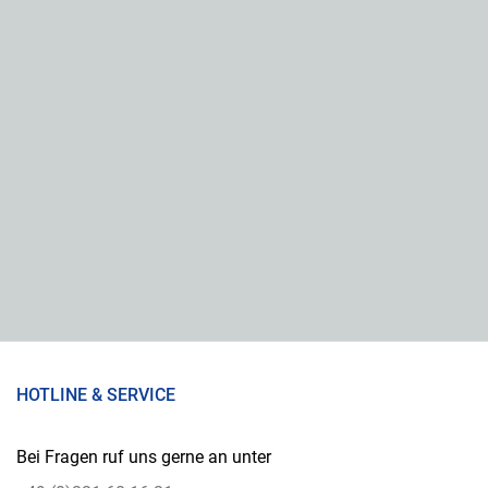
HOTLINE & SERVICE
Bei Fragen ruf uns gerne an unter