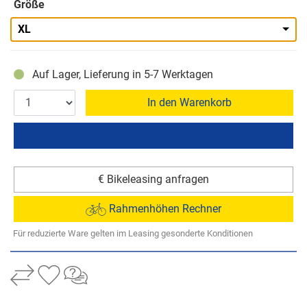
Größe
XL
Auf Lager, Lieferung in 5-7 Werktagen
In den Warenkorb
€ Bikeleasing anfragen
Rahmenhöhen Rechner
Für reduzierte Ware gelten im Leasing gesonderte Konditionen