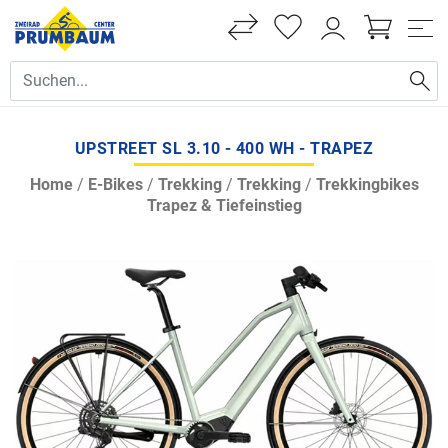
UPSTREET SL 3.10 - 400 WH - TRAPEZ
Home
/
E-Bikes
/
Trekking
/
Trekking
/
Trekkingbikes
Trapez & Tiefeinstieg