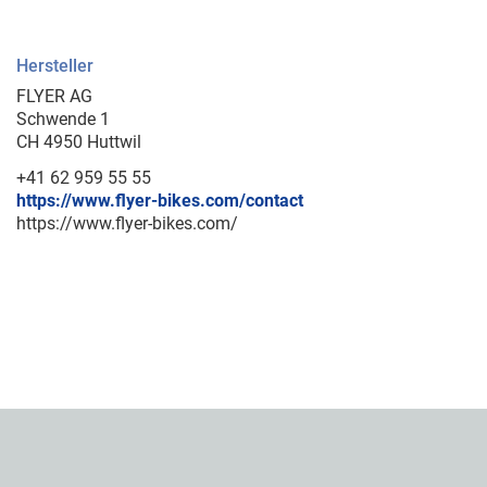
Hersteller
FLYER AG
Schwende 1
CH 4950 Huttwil
+41 62 959 55 55
https://www.flyer-bikes.com/contact
https://www.flyer-bikes.com/