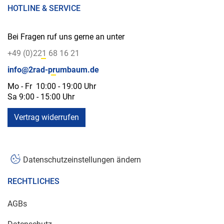
HOTLINE & SERVICE
Bei Fragen ruf uns gerne an unter
+49 (0)221 68 16 21
info@2rad-prumbaum.de
Mo - Fr 10:00 - 19:00 Uhr
Sa 9:00 - 15:00 Uhr
Vertrag widerrufen
Datenschutzeinstellungen ändern
RECHTLICHES
AGBs