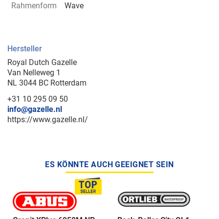
Rahmenform
Wave
Hersteller
Royal Dutch Gazelle
Van Nelleweg 1
NL 3044 BC Rotterdam
+31 10 295 09 50
info@gazelle.nl
https://www.gazelle.nl/
ES KÖNNTE AUCH GEEIGNET SEIN