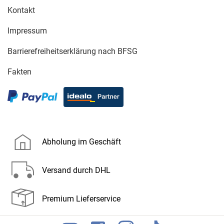
Kontakt
Impressum
Barrierefreiheitserklärung nach BFSG
Fakten
Abholung im Geschäft
Versand durch DHL
Premium Lieferservice