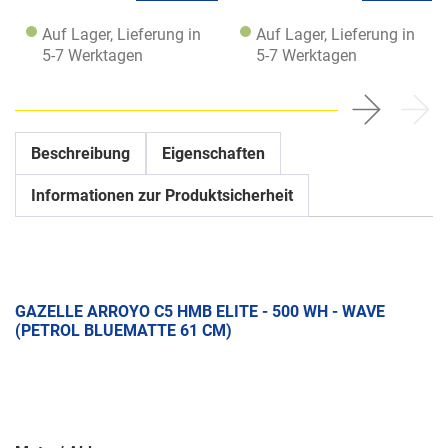
Auf Lager, Lieferung in
Auf Lager, Lieferung in
5-7 Werktagen
5-7 Werktagen
Beschreibung
Eigenschaften
Informationen zur Produktsicherheit
GAZELLE ARROYO C5 HMB ELITE - 500 WH - WAVE
(PETROL BLUEMATTE 61 CM)