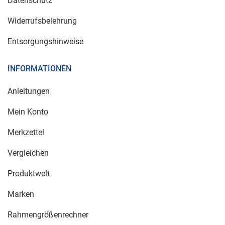
Datenschutz
Widerrufsbelehrung
Entsorgungshinweise
INFORMATIONEN
Anleitungen
Mein Konto
Merkzettel
Vergleichen
Produktwelt
Marken
Rahmengrößenrechner