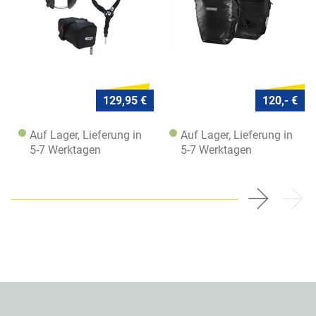
129,95 €
120,- €
Auf Lager, Lieferung in
Auf Lager, Lieferung in
5-7 Werktagen
5-7 Werktagen