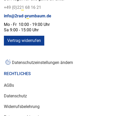
+49 (0)221 68 16 21
info@2rad-prumbaum.de
Mo - Fr 10:00 - 19:00 Uhr
Sa 9:00 - 15:00 Uhr
Vertrag widerrufen
Datenschutzeinstellungen ändern
RECHTLICHES
AGBs
Datenschutz
Widerrufsbelehrung