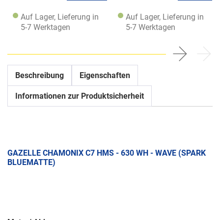
Auf Lager, Lieferung in
Auf Lager, Lieferung in
5-7 Werktagen
5-7 Werktagen
Beschreibung
Eigenschaften
Informationen zur Produktsicherheit
GAZELLE CHAMONIX C7 HMS - 630 WH - WAVE (SPARK
BLUEMATTE)