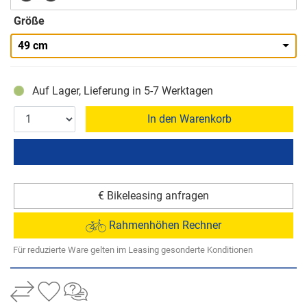
Größe
49 cm
Auf Lager, Lieferung in 5-7 Werktagen
In den Warenkorb
€ Bikeleasing anfragen
Rahmenhöhen Rechner
Für reduzierte Ware gelten im Leasing gesonderte Konditionen