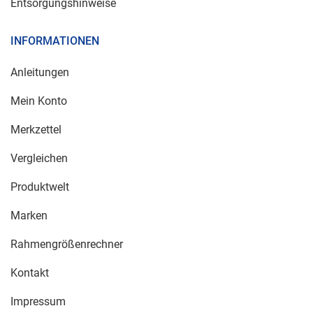
Entsorgungshinweise
INFORMATIONEN
Anleitungen
Mein Konto
Merkzettel
Vergleichen
Produktwelt
Marken
Rahmengrößenrechner
Kontakt
Impressum