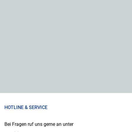
HOTLINE & SERVICE
Bei Fragen ruf uns gerne an unter