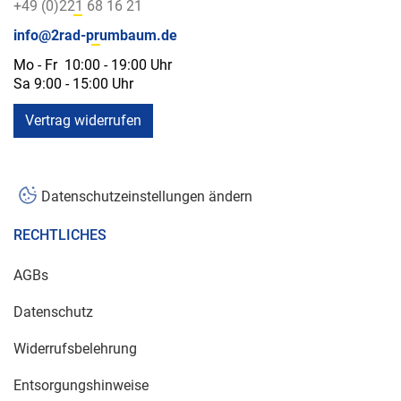
+49 (0)221 68 16 21
info@2rad-prumbaum.de
Mo - Fr 10:00 - 19:00 Uhr
Sa 9:00 - 15:00 Uhr
Vertrag widerrufen
Datenschutzeinstellungen ändern
RECHTLICHES
AGBs
Datenschutz
Widerrufsbelehrung
Entsorgungshinweise