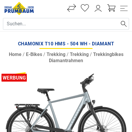
CHAMONIX T10 HMS - 504 WH - DIAMANT
Home
/
E-Bikes
/
Trekking
/
Trekking
/
Trekkingbikes
Diamantrahmen