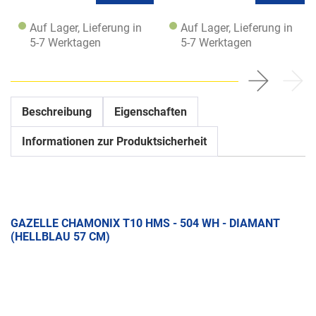
Auf Lager, Lieferung in
Auf Lager, Lieferung in
5-7 Werktagen
5-7 Werktagen
Beschreibung
Eigenschaften
Informationen zur Produktsicherheit
GAZELLE CHAMONIX T10 HMS - 504 WH - DIAMANT
(HELLBLAU 57 CM)