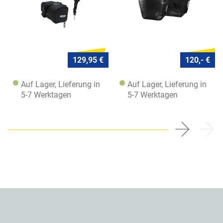
129,95 €
120,- €
Auf Lager, Lieferung in
Auf Lager, Lieferung in
5-7 Werktagen
5-7 Werktagen