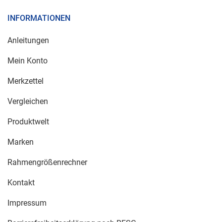
INFORMATIONEN
Anleitungen
Mein Konto
Merkzettel
Vergleichen
Produktwelt
Marken
Rahmengrößenrechner
Kontakt
Impressum