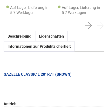
Auf Lager, Lieferung in
Auf Lager, Lieferung in
5-7 Werktagen
5-7 Werktagen
Beschreibung
Eigenschaften
Informationen zur Produktsicherheit
GAZELLE CLASSIC L 28" R7T (BROWN)
Antrieb