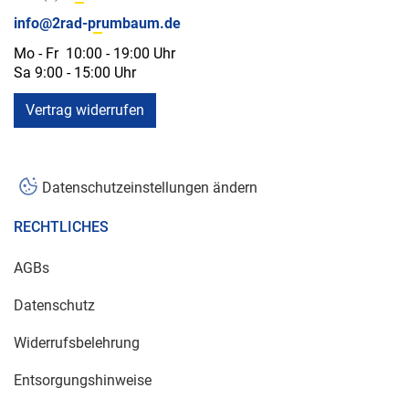
info@2rad-prumbaum.de
Mo - Fr 10:00 - 19:00 Uhr
Sa 9:00 - 15:00 Uhr
Vertrag widerrufen
Datenschutzeinstellungen ändern
RECHTLICHES
AGBs
Datenschutz
Widerrufsbelehrung
Entsorgungshinweise