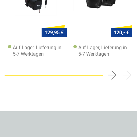
129,95 €
120,- €
Auf Lager, Lieferung in
Auf Lager, Lieferung in
5-7 Werktagen
5-7 Werktagen