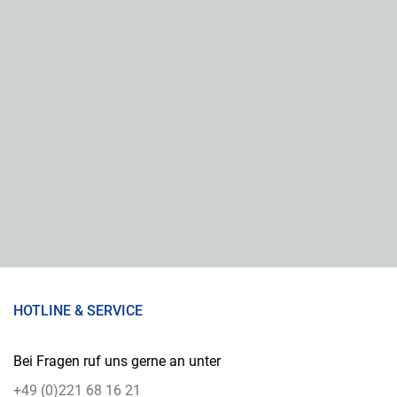
HOTLINE & SERVICE
Bei Fragen ruf uns gerne an unter
+49 (0)221 68 16 21