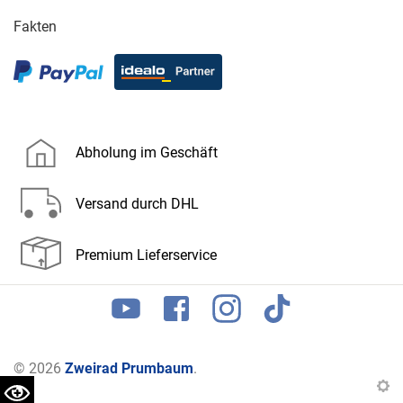
Fakten
Abholung im Geschäft
Versand durch DHL
Premium Lieferservice
© 2026
Zweirad Prumbaum
.