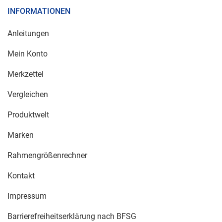
INFORMATIONEN
Anleitungen
Mein Konto
Merkzettel
Vergleichen
Produktwelt
Marken
Rahmengrößenrechner
Kontakt
Impressum
Barrierefreiheitserklärung nach BFSG