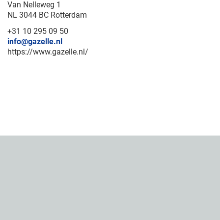
Van Nelleweg 1
NL 3044 BC Rotterdam
+31 10 295 09 50
info@gazelle.nl
https://www.gazelle.nl/