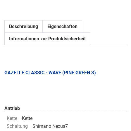
Beschreibung
Eigenschaften
Informationen zur Produktsicherheit
GAZELLE CLASSIC - WAVE (PINE GREEN S)
Antrieb
Kette
Kette
Schaltung
Shimano Nexus7