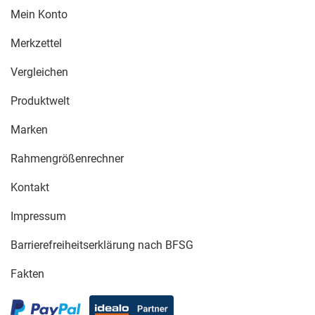
Mein Konto
Merkzettel
Vergleichen
Produktwelt
Marken
Rahmengrößenrechner
Kontakt
Impressum
Barrierefreiheitserklärung nach BFSG
Fakten