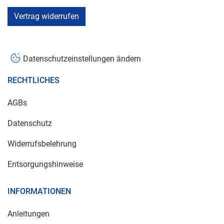
Vertrag widerrufen
Datenschutzeinstellungen ändern
RECHTLICHES
AGBs
Datenschutz
Widerrufsbelehrung
Entsorgungshinweise
INFORMATIONEN
Anleitungen