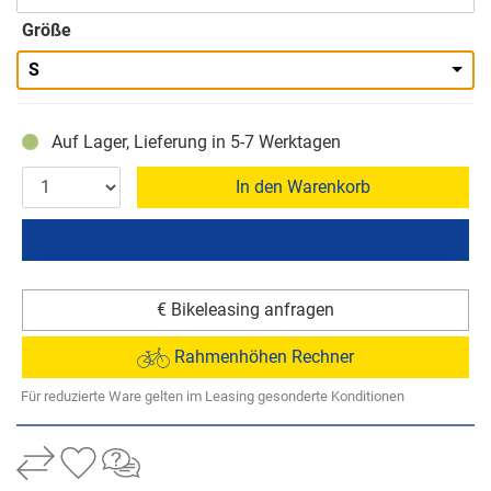
Größe
S
Auf Lager, Lieferung in 5-7 Werktagen
In den Warenkorb
€ Bikeleasing anfragen
Rahmenhöhen Rechner
Für reduzierte Ware gelten im Leasing gesonderte Konditionen