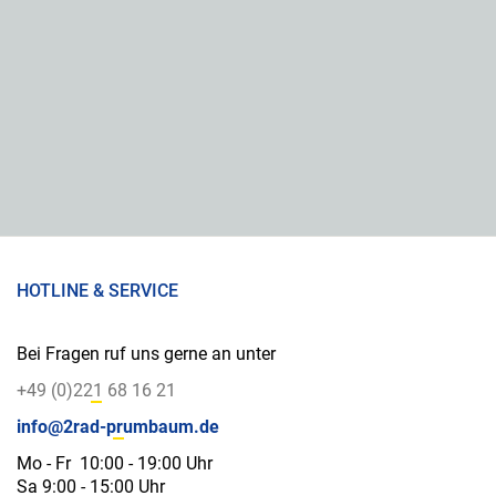
HOTLINE & SERVICE
Bei Fragen ruf uns gerne an unter
+49 (0)221 68 16 21
info@2rad-prumbaum.de
Mo - Fr 10:00 - 19:00 Uhr
Sa 9:00 - 15:00 Uhr