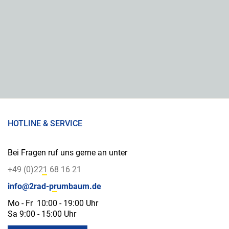
HOTLINE & SERVICE
Bei Fragen ruf uns gerne an unter
+49 (0)221 68 16 21
info@2rad-prumbaum.de
Mo - Fr 10:00 - 19:00 Uhr
Sa 9:00 - 15:00 Uhr