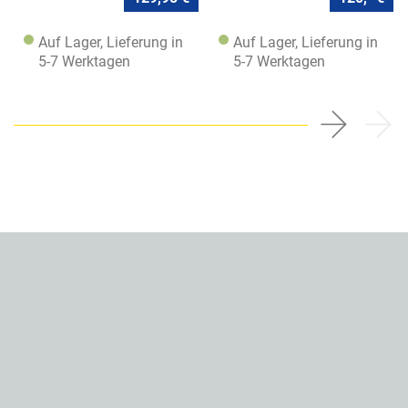
Auf Lager, Lieferung in
Auf Lager, Lieferung in
5-7 Werktagen
5-7 Werktagen