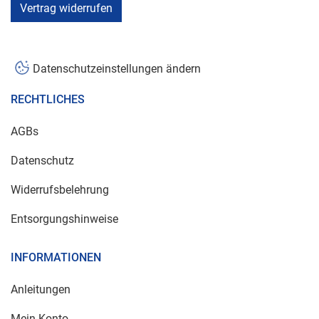
Vertrag widerrufen
Datenschutzeinstellungen ändern
RECHTLICHES
AGBs
Datenschutz
Widerrufsbelehrung
Entsorgungshinweise
INFORMATIONEN
Anleitungen
Mein Konto