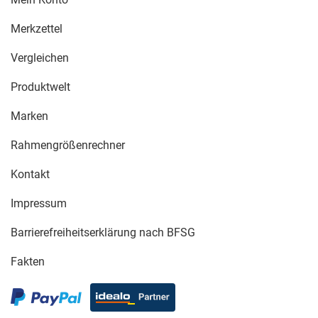
Merkzettel
Vergleichen
Produktwelt
Marken
Rahmengrößenrechner
Kontakt
Impressum
Barrierefreiheitserklärung nach BFSG
Fakten