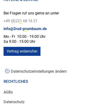
Bei Fragen ruf uns gerne an unter
+49 (0)221 68 16 21
info@2rad-prumbaum.de
Mo - Fr 10:00 - 19:00 Uhr
Sa 9:00 - 15:00 Uhr
Vertrag widerrufen
Datenschutzeinstellungen ändern
RECHTLICHES
AGBs
Datenschutz