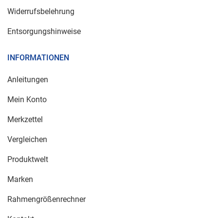
Widerrufsbelehrung
Entsorgungshinweise
INFORMATIONEN
Anleitungen
Mein Konto
Merkzettel
Vergleichen
Produktwelt
Marken
Rahmengrößenrechner