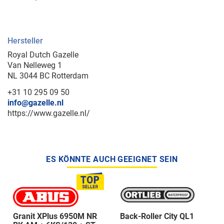
Hersteller
Royal Dutch Gazelle
Van Nelleweg 1
NL 3044 BC Rotterdam
+31 10 295 09 50
info@gazelle.nl
https://www.gazelle.nl/
ES KÖNNTE AUCH GEEIGNET SEIN
Granit XPlus 6950M NR
Back-Roller City QL1