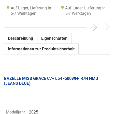
Auf Lager, Lieferung in
Auf Lager, Lieferung in
5-7 Werktagen
5-7 Werktagen
Beschreibung
Eigenschaften
Informationen zur Produktsicherheit
GAZELLE MISS GRACE C7+ L54 -500WH- R7H HMB
(JEANS BLUE)
Modelljahr
2025