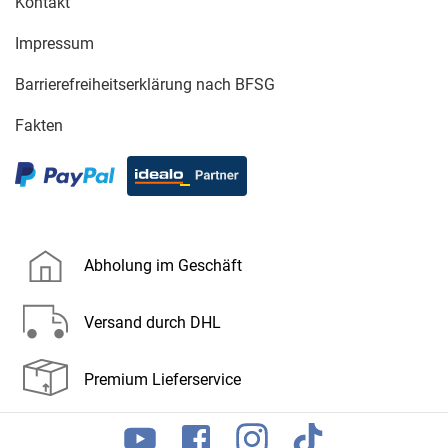
Kontakt
Impressum
Barrierefreiheitserklärung nach BFSG
Fakten
Abholung im Geschäft
Versand durch DHL
Premium Lieferservice