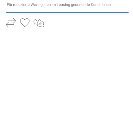
Für reduzierte Ware gelten im Leasing gesonderte Konditionen