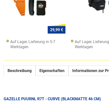
29,99 €
Auf Lager, Lieferung in 5-7
Auf Lager, Lieferung
Werktagen
Werktagen
Beschreibung
Eigenschaften
Informationen zur Pr
GAZELLE PUURNL R7T - CURVE (BLACKMATTE 46 CM)