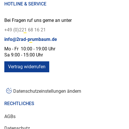
HOTLINE & SERVICE
Bei Fragen ruf uns gerne an unter
+49 (0)221 68 16 21
info@2rad-prumbaum.de
Mo - Fr 10:00 - 19:00 Uhr
Sa 9:00 - 15:00 Uhr
Vertrag widerrufen
Datenschutzeinstellungen ändern
RECHTLICHES
AGBs
Datenschutz