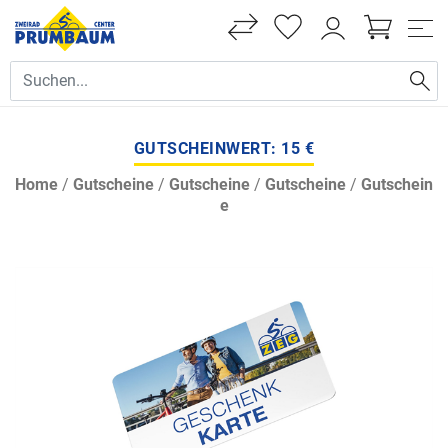
GUTSCHEINWERT: 15 €
Home
/
Gutscheine
/
Gutscheine
/
Gutscheine
/
Gutschein
e