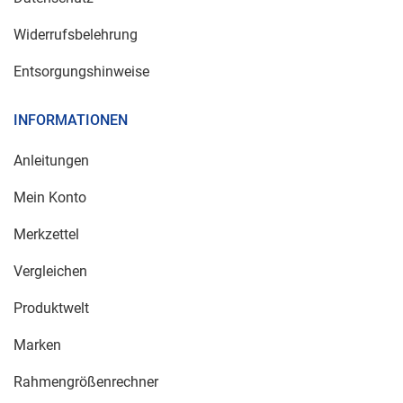
Widerrufsbelehrung
Entsorgungshinweise
INFORMATIONEN
Anleitungen
Mein Konto
Merkzettel
Vergleichen
Produktwelt
Marken
Rahmengrößenrechner