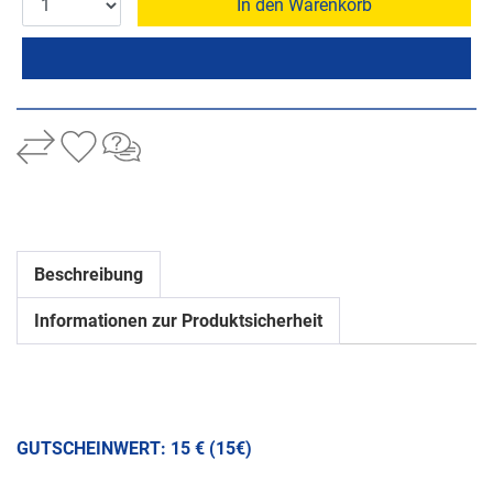
In den Warenkorb
Beschreibung
Informationen zur Produktsicherheit
GUTSCHEINWERT: 15 € (15€)