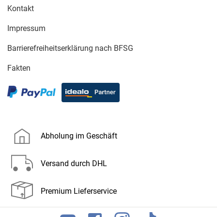
Kontakt
Impressum
Barrierefreiheitserklärung nach BFSG
Fakten
Abholung im Geschäft
Versand durch DHL
Premium Lieferservice