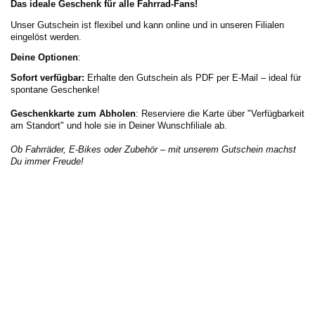
Das ideale Geschenk für alle Fahrrad-Fans!
Unser Gutschein ist flexibel und kann online und in unseren Filialen
eingelöst werden.
Deine Optionen
:
Sofort verfügbar:
Erhalte den Gutschein als PDF per E-Mail – ideal für
spontane Geschenke!
Geschenkkarte zum Abholen
: Reserviere die Karte über "Verfügbarkeit
am Standort" und hole sie in Deiner Wunschfiliale ab.
Ob Fahrräder, E-Bikes oder Zubehör – mit unserem Gutschein machst
Du immer Freude!