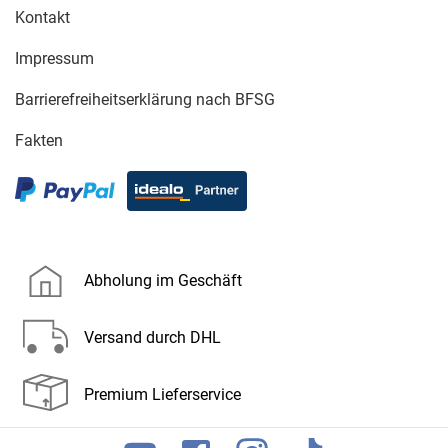
Kontakt
Impressum
Barrierefreiheitserklärung nach BFSG
Fakten
Abholung im Geschäft
Versand durch DHL
Premium Lieferservice