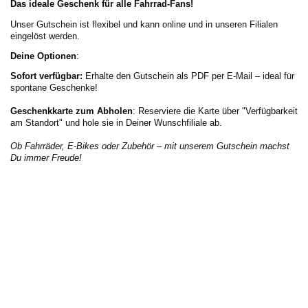
Das ideale Geschenk für alle Fahrrad-Fans!
Unser Gutschein ist flexibel und kann online und in unseren Filialen
eingelöst werden.
Deine Optionen
:
Sofort verfügbar:
Erhalte den Gutschein als PDF per E-Mail – ideal für
spontane Geschenke!
Geschenkkarte zum Abholen
: Reserviere die Karte über "Verfügbarkeit
am Standort" und hole sie in Deiner Wunschfiliale ab.
Ob Fahrräder, E-Bikes oder Zubehör – mit unserem Gutschein machst
Du immer Freude!