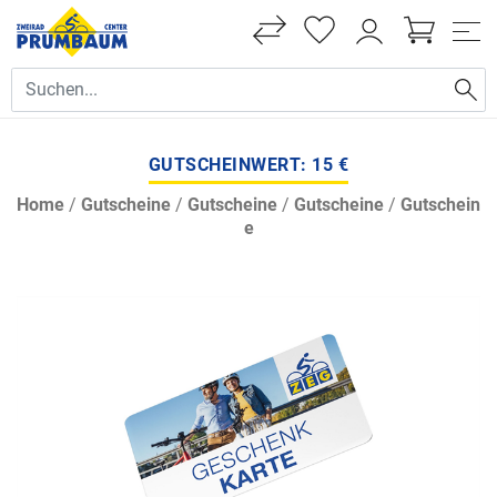
GUTSCHEINWERT: 15 €
Home
/
Gutscheine
/
Gutscheine
/
Gutscheine
/
Gutschein
e