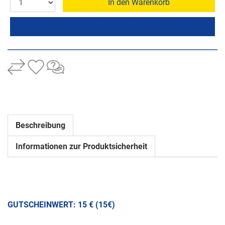
In den Warenkorb
Beschreibung
Informationen zur Produktsicherheit
GUTSCHEINWERT: 15 € (15€)