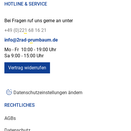
HOTLINE & SERVICE
Bei Fragen ruf uns gerne an unter
+49 (0)221 68 16 21
info@2rad-prumbaum.de
Mo - Fr 10:00 - 19:00 Uhr
Sa 9:00 - 15:00 Uhr
Vertrag widerrufen
Datenschutzeinstellungen ändern
RECHTLICHES
AGBs
Datenschutz