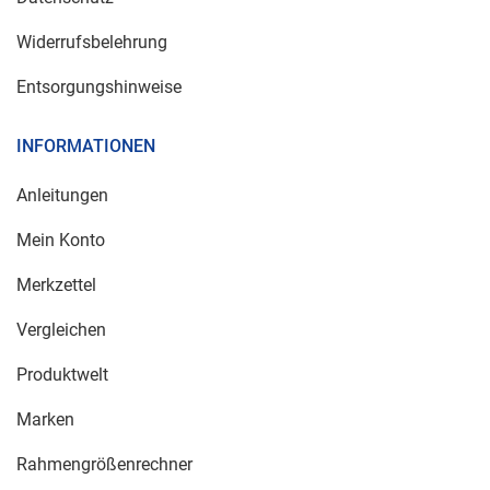
Widerrufsbelehrung
Entsorgungshinweise
INFORMATIONEN
Anleitungen
Mein Konto
Merkzettel
Vergleichen
Produktwelt
Marken
Rahmengrößenrechner