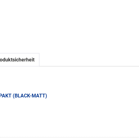
oduktsicherheit
MPAKT (BLACK-MATT)