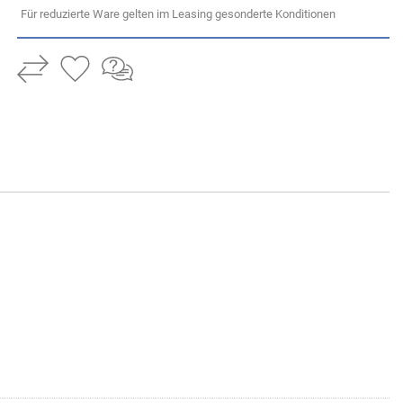
Für reduzierte Ware gelten im Leasing gesonderte Konditionen