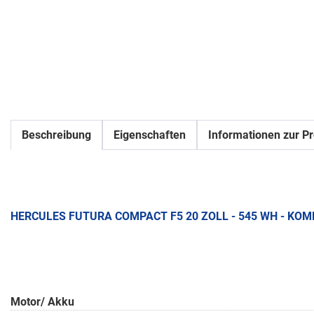
Beschreibung
Eigenschaften
Informationen zur Pr
HERCULES FUTURA COMPACT F5 20 ZOLL - 545 WH - KO
Motor/ Akku