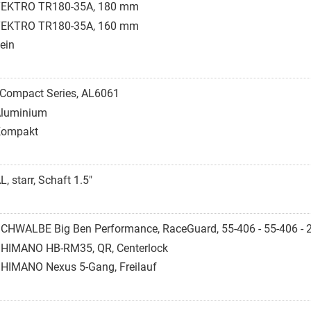
EKTRO TR180-35A, 180 mm
EKTRO TR180-35A, 160 mm
ein
Compact Series, AL6061
luminium
Kompakt
L, starr, Schaft 1.5"
CHWALBE Big Ben Performance, RaceGuard, 55-406 - 55-406 - 
HIMANO HB-RM35, QR, Centerlock
HIMANO Nexus 5-Gang, Freilauf