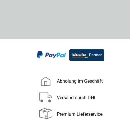
Abholung im Geschäft
Versand durch DHL
Premium Lieferservice