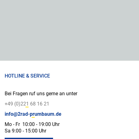
HOTLINE & SERVICE
Bei Fragen ruf uns gerne an unter
+49 (0)221 68 16 21
info@2rad-prumbaum.de
Mo - Fr 10:00 - 19:00 Uhr
Sa 9:00 - 15:00 Uhr