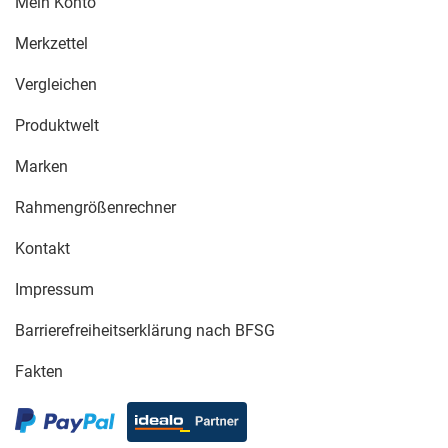
Mein Konto
Merkzettel
Vergleichen
Produktwelt
Marken
Rahmengrößenrechner
Kontakt
Impressum
Barrierefreiheitserklärung nach BFSG
Fakten