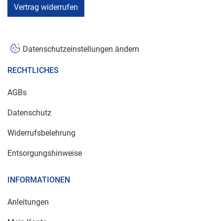
Vertrag widerrufen
Datenschutzeinstellungen ändern
RECHTLICHES
AGBs
Datenschutz
Widerrufsbelehrung
Entsorgungshinweise
INFORMATIONEN
Anleitungen