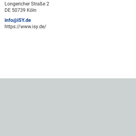
Longericher Straße 2
DE 50739 Köln
info@iSY.de
https://www.isy.de/