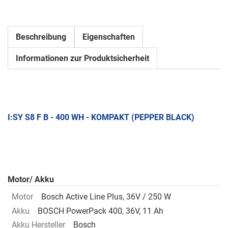
Beschreibung
Eigenschaften
Informationen zur Produktsicherheit
I:SY S8 F B - 400 WH - KOMPAKT (PEPPER BLACK)
Motor/ Akku
Motor
Bosch Active Line Plus, 36V / 250 W
Akku
BOSCH PowerPack 400, 36V, 11 Ah
Akku Hersteller
Bosch