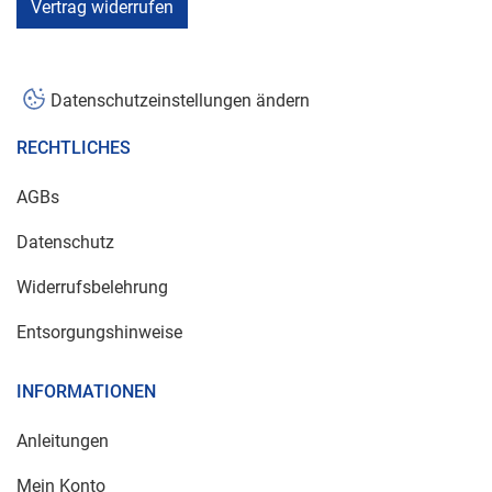
Vertrag widerrufen
Datenschutzeinstellungen ändern
RECHTLICHES
AGBs
Datenschutz
Widerrufsbelehrung
Entsorgungshinweise
INFORMATIONEN
Anleitungen
Mein Konto