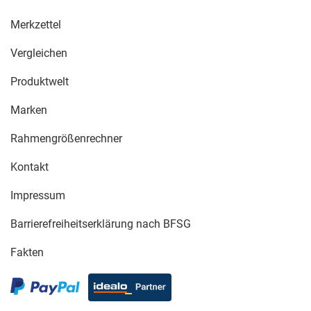
Merkzettel
Vergleichen
Produktwelt
Marken
Rahmengrößenrechner
Kontakt
Impressum
Barrierefreiheitserklärung nach BFSG
Fakten