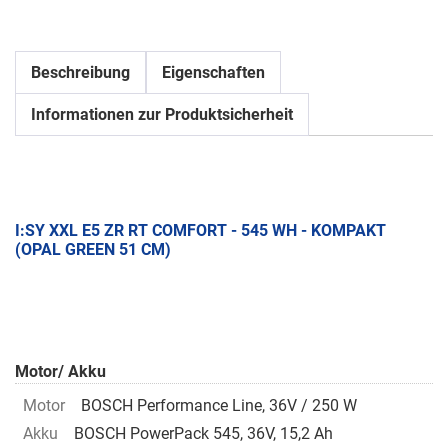
Beschreibung
Eigenschaften
Informationen zur Produktsicherheit
I:SY XXL E5 ZR RT COMFORT - 545 WH - KOMPAKT
(OPAL GREEN 51 CM)
Motor/ Akku
Motor
BOSCH Performance Line, 36V / 250 W
Akku
BOSCH PowerPack 545, 36V, 15,2 Ah