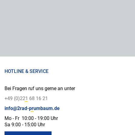
HOTLINE & SERVICE
Bei Fragen ruf uns gerne an unter
+49 (0)221 68 16 21
info@2rad-prumbaum.de
Mo - Fr 10:00 - 19:00 Uhr
Sa 9:00 - 15:00 Uhr