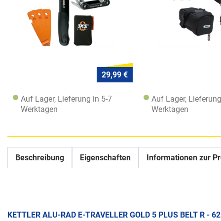
29,99 €
Auf Lager, Lieferung in 5-7
Auf Lager, Lieferung
Werktagen
Werktagen
Beschreibung
Eigenschaften
Informationen zur Pr
KETTLER ALU-RAD E-TRAVELLER GOLD 5 PLUS BELT R - 6