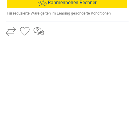
Rahmenhöhen Rechner
Für reduzierte Ware gelten im Leasing gesonderte Konditionen