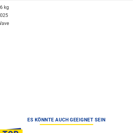
6 kg
025
Wave
ES KÖNNTE AUCH GEEIGNET SEIN