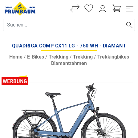
QUADRIGA COMP CX11 LG - 750 WH - DIAMANT
Home
/
E-Bikes
/
Trekking
/
Trekking
/
Trekkingbikes
Diamantrahmen