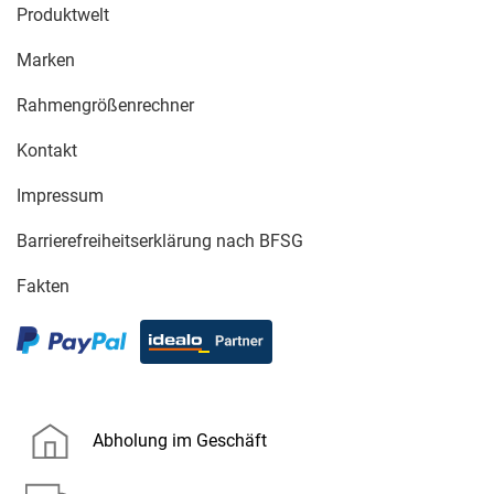
Produktwelt
Marken
Rahmengrößenrechner
Kontakt
Impressum
Barrierefreiheitserklärung nach BFSG
Fakten
Abholung im Geschäft