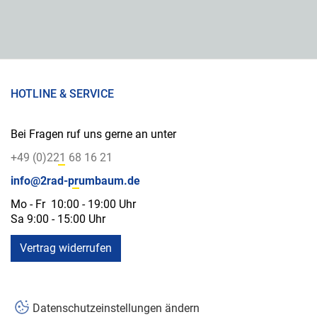
HOTLINE & SERVICE
Bei Fragen ruf uns gerne an unter
+49 (0)221 68 16 21
info@2rad-prumbaum.de
Mo - Fr 10:00 - 19:00 Uhr
Sa 9:00 - 15:00 Uhr
Vertrag widerrufen
Datenschutzeinstellungen ändern