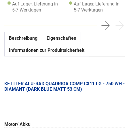
Auf Lager, Lieferung in
Auf Lager, Lieferung in
5-7 Werktagen
5-7 Werktagen
Beschreibung
Eigenschaften
Informationen zur Produktsicherheit
KETTLER ALU-RAD QUADRIGA COMP CX11 LG - 750 WH -
DIAMANT (DARK BLUE MATT 53 CM)
Motor/ Akku