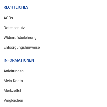
RECHTLICHES
AGBs
Datenschutz
Widerrufsbelehrung
Entsorgungshinweise
INFORMATIONEN
Anleitungen
Mein Konto
Merkzettel
Vergleichen