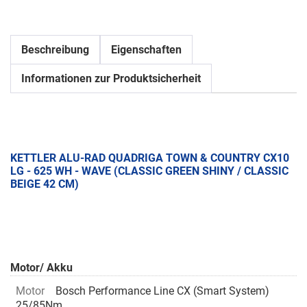
Beschreibung
Eigenschaften
Informationen zur Produktsicherheit
KETTLER ALU-RAD QUADRIGA TOWN & COUNTRY CX10
LG - 625 WH - WAVE (CLASSIC GREEN SHINY / CLASSIC
BEIGE 42 CM)
Motor/ Akku
Motor
Bosch Performance Line CX (Smart System)
25/85Nm