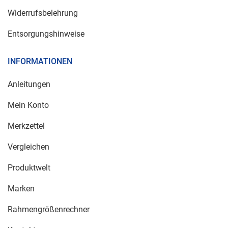
Widerrufsbelehrung
Entsorgungshinweise
INFORMATIONEN
Anleitungen
Mein Konto
Merkzettel
Vergleichen
Produktwelt
Marken
Rahmengrößenrechner