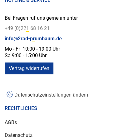
HOTLINE & SERVICE
Bei Fragen ruf uns gerne an unter
+49 (0)221 68 16 21
info@2rad-prumbaum.de
Mo - Fr 10:00 - 19:00 Uhr
Sa 9:00 - 15:00 Uhr
Vertrag widerrufen
Datenschutzeinstellungen ändern
RECHTLICHES
AGBs
Datenschutz