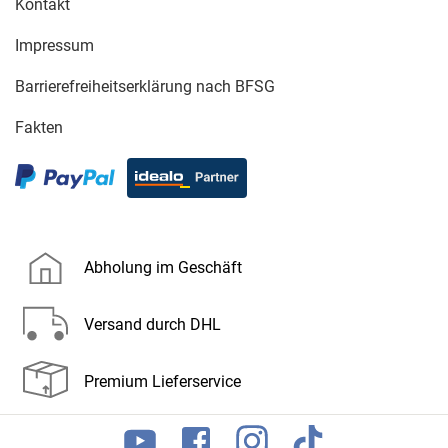
Kontakt
Impressum
Barrierefreiheitserklärung nach BFSG
Fakten
Abholung im Geschäft
Versand durch DHL
Premium Lieferservice