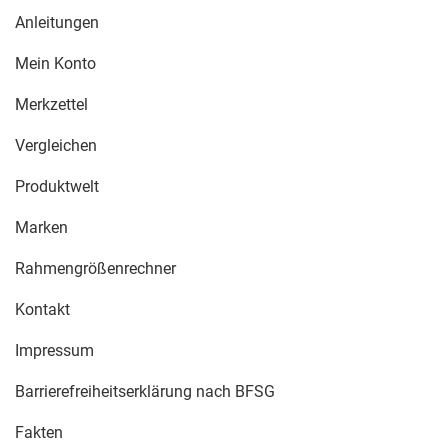
Anleitungen
Mein Konto
Merkzettel
Vergleichen
Produktwelt
Marken
Rahmengrößenrechner
Kontakt
Impressum
Barrierefreiheitserklärung nach BFSG
Fakten