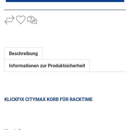
Beschreibung
Informationen zur Produktsicherheit
KLICKFIX CITYMAX KORB FÜR RACKTIME