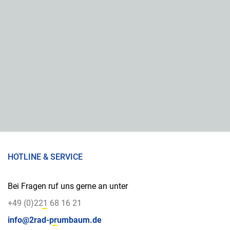
HOTLINE & SERVICE
Bei Fragen ruf uns gerne an unter
+49 (0)221 68 16 21
info@2rad-prumbaum.de