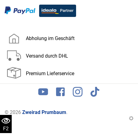
Abholung im Geschäft
Versand durch DHL
Premium Lieferservice
© 2026
Zweirad Prumbaum
.
F2