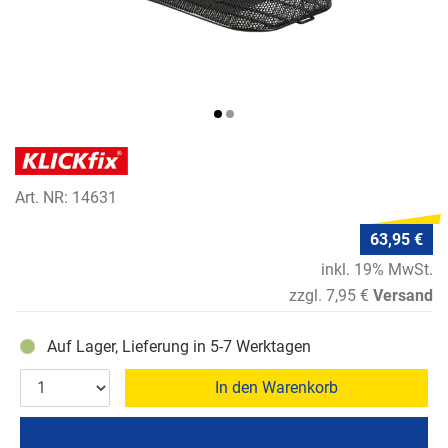
Art. NR: 14631
63,95 €
inkl. 19% MwSt.
zzgl. 7,95 €
Versand
Auf Lager, Lieferung in 5-7 Werktagen
In den Warenkorb