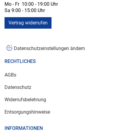
Mo - Fr 10:00 - 19:00 Uhr
Sa 9:00 - 15:00 Uhr
Vertrag widerrufen
Datenschutzeinstellungen ändern
RECHTLICHES
AGBs
Datenschutz
Widerrufsbelehrung
Entsorgungshinweise
INFORMATIONEN