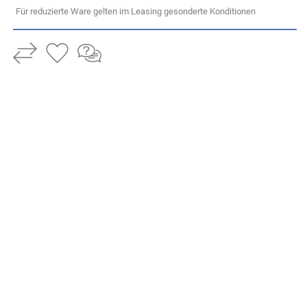
Für reduzierte Ware gelten im Leasing gesonderte Konditionen