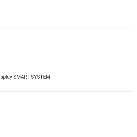
Display SMART SYSTEM