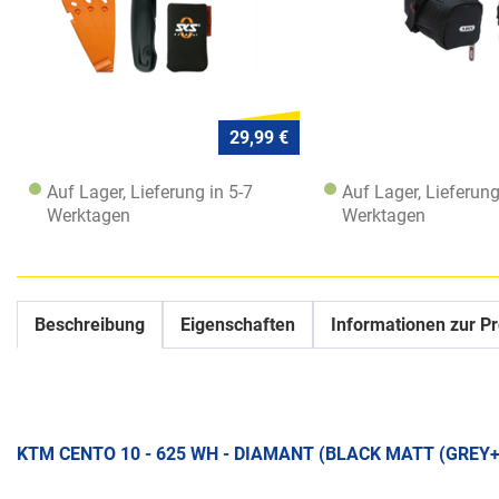
29,99 €
Auf Lager, Lieferung in 5-7
Auf Lager, Lieferung
Werktagen
Werktagen
Beschreibung
Eigenschaften
Informationen zur Pr
KTM CENTO 10 - 625 WH - DIAMANT (BLACK MATT (GREY