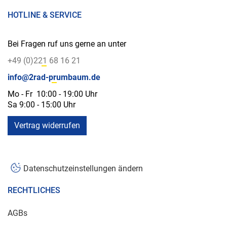
HOTLINE & SERVICE
Bei Fragen ruf uns gerne an unter
+49 (0)221 68 16 21
info@2rad-prumbaum.de
Mo - Fr 10:00 - 19:00 Uhr
Sa 9:00 - 15:00 Uhr
Vertrag widerrufen
Datenschutzeinstellungen ändern
RECHTLICHES
AGBs