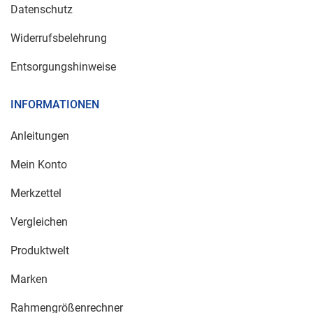
Datenschutz
Widerrufsbelehrung
Entsorgungshinweise
INFORMATIONEN
Anleitungen
Mein Konto
Merkzettel
Vergleichen
Produktwelt
Marken
Rahmengrößenrechner