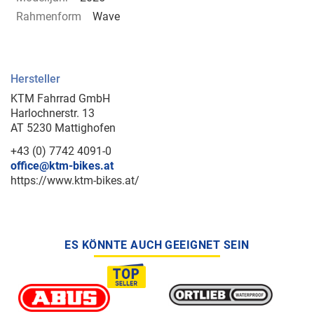
Rahmenform
Wave
Hersteller
KTM Fahrrad GmbH
Harlochnerstr. 13
AT 5230 Mattighofen
+43 (0) 7742 4091-0
office@ktm-bikes.at
https://www.ktm-bikes.at/
ES KÖNNTE AUCH GEEIGNET SEIN