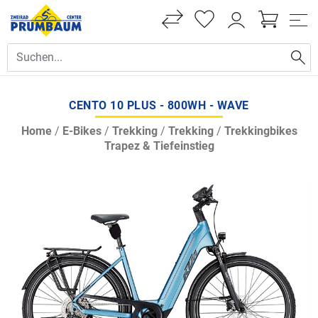
CENTO 10 PLUS - 800WH - WAVE
Home
/
E-Bikes
/
Trekking
/
Trekking
/
Trekkingbikes
Trapez & Tiefeinstieg