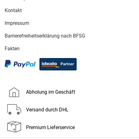
Kontakt
Impressum
Barrierefreiheitserklärung nach BFSG
Fakten
Abholung im Geschäft
Versand durch DHL
Premium Lieferservice