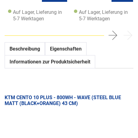
Auf Lager, Lieferung in
Auf Lager, Lieferung in
5-7 Werktagen
5-7 Werktagen
Beschreibung
Eigenschaften
Informationen zur Produktsicherheit
KTM CENTO 10 PLUS - 800WH - WAVE (STEEL BLUE
MATT (BLACK+ORANGE) 43 CM)