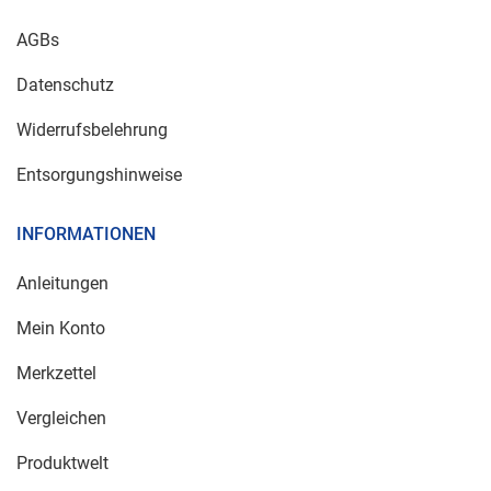
AGBs
Datenschutz
Widerrufsbelehrung
Entsorgungshinweise
INFORMATIONEN
Anleitungen
Mein Konto
Merkzettel
Vergleichen
Produktwelt