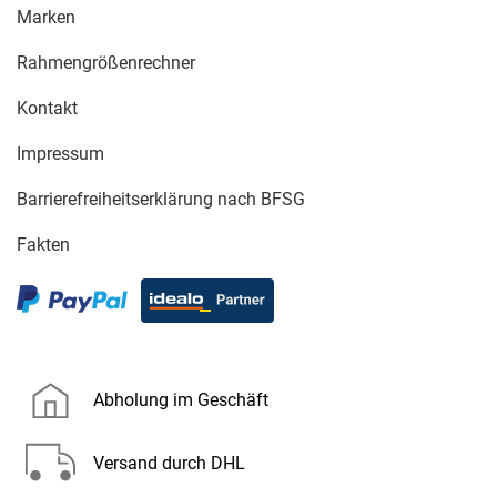
Marken
Rahmengrößenrechner
Kontakt
Impressum
Barrierefreiheitserklärung nach BFSG
Fakten
Abholung im Geschäft
Versand durch DHL