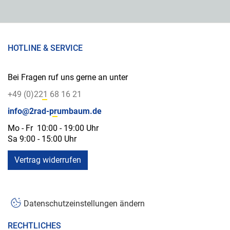
HOTLINE & SERVICE
Bei Fragen ruf uns gerne an unter
+49 (0)221 68 16 21
info@2rad-prumbaum.de
Mo - Fr 10:00 - 19:00 Uhr
Sa 9:00 - 15:00 Uhr
Vertrag widerrufen
Datenschutzeinstellungen ändern
RECHTLICHES