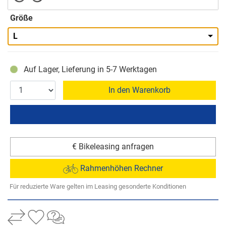
Größe
L
Auf Lager, Lieferung in 5-7 Werktagen
In den Warenkorb
€ Bikeleasing anfragen
Rahmenhöhen Rechner
Für reduzierte Ware gelten im Leasing gesonderte Konditionen