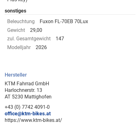
sonstiges
Beleuchtung
Fuxon FL-70EB 70Lux
Gewicht
29,00
zul. Gesamtgewicht
147
Modelljahr
2026
Hersteller
KTM Fahrrad GmbH
Harlochnerstr. 13
AT 5230 Mattighofen
+43 (0) 7742 4091-0
office@ktm-bikes.at
https://www.ktm-bikes.at/