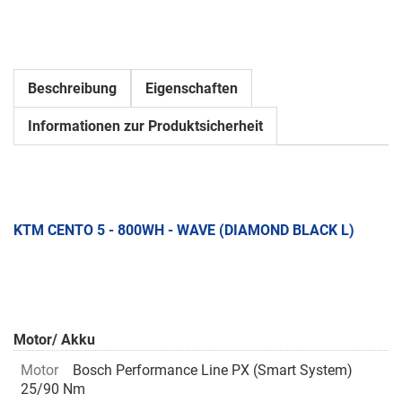
Beschreibung
Eigenschaften
Informationen zur Produktsicherheit
KTM CENTO 5 - 800WH - WAVE (DIAMOND BLACK L)
Motor/ Akku
Motor
Bosch Performance Line PX (Smart System)
25/90 Nm