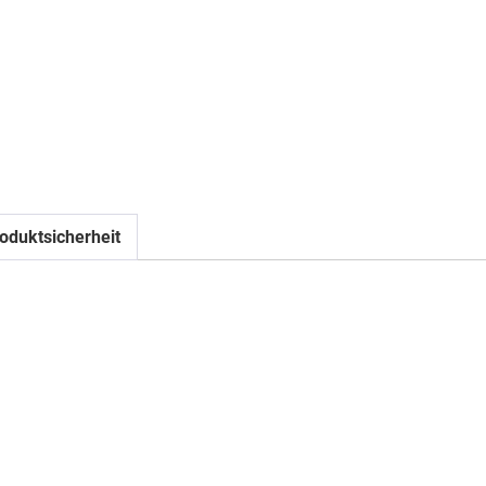
oduktsicherheit