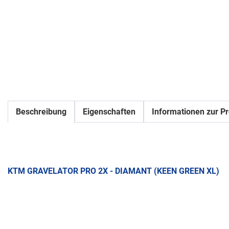
Beschreibung
Eigenschaften
Informationen zur Pr
KTM GRAVELATOR PRO 2X - DIAMANT (KEEN GREEN XL)