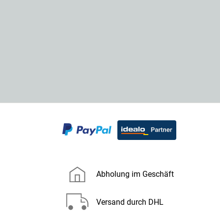
Abholung im Geschäft
Versand durch DHL