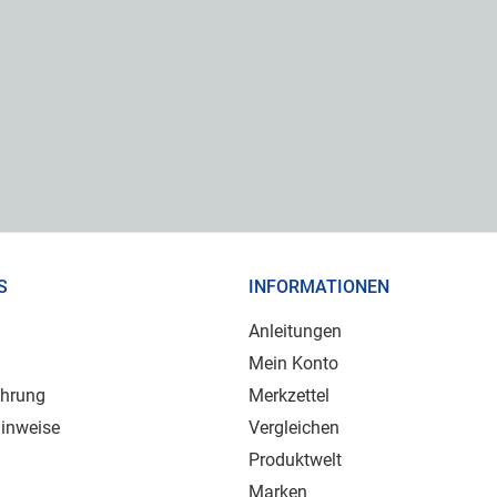
S
INFORMATIONEN
Anleitungen
Mein Konto
ehrung
Merkzettel
inweise
Vergleichen
Produktwelt
Marken