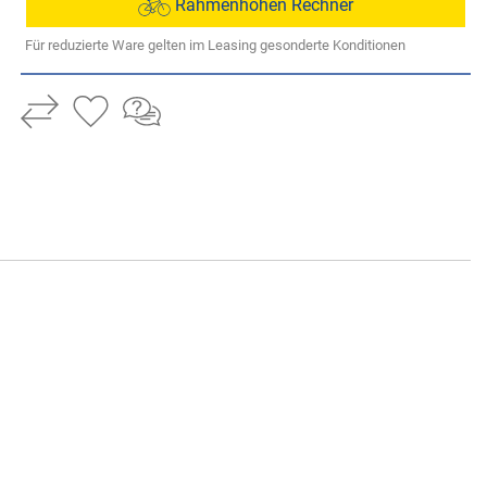
Rahmenhöhen Rechner
Für reduzierte Ware gelten im Leasing gesonderte Konditionen