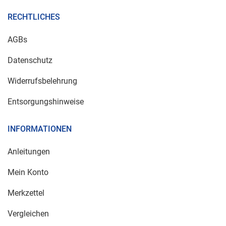
RECHTLICHES
AGBs
Datenschutz
Widerrufsbelehrung
Entsorgungshinweise
INFORMATIONEN
Anleitungen
Mein Konto
Merkzettel
Vergleichen