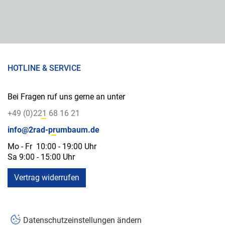
HOTLINE & SERVICE
Bei Fragen ruf uns gerne an unter
+49 (0)221 68 16 21
info@2rad-prumbaum.de
Mo - Fr 10:00 - 19:00 Uhr
Sa 9:00 - 15:00 Uhr
Vertrag widerrufen
Datenschutzeinstellungen ändern