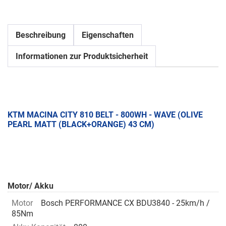
Beschreibung
Eigenschaften
Informationen zur Produktsicherheit
KTM MACINA CITY 810 BELT - 800WH - WAVE (OLIVE
PEARL MATT (BLACK+ORANGE) 43 CM)
Motor/ Akku
Motor
Bosch PERFORMANCE CX BDU3840 - 25km/h /
85Nm