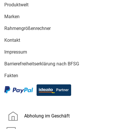
Produktwelt
Marken
Rahmengrößenrechner
Kontakt
Impressum
Barrierefreiheitserklärung nach BFSG
Fakten
Abholung im Geschäft