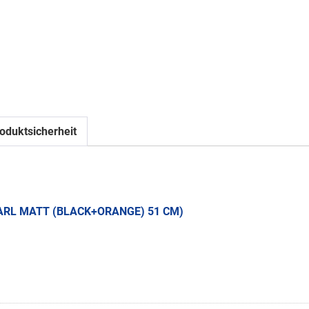
oduktsicherheit
EARL MATT (BLACK+ORANGE) 51 CM)