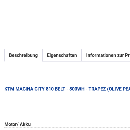
Beschreibung
Eigenschaften
Informationen zur Pr
KTM MACINA CITY 810 BELT - 800WH - TRAPEZ (OLIVE P
Motor/ Akku