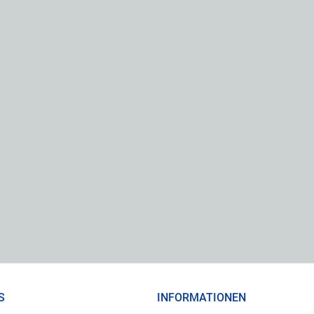
S
INFORMATIONEN