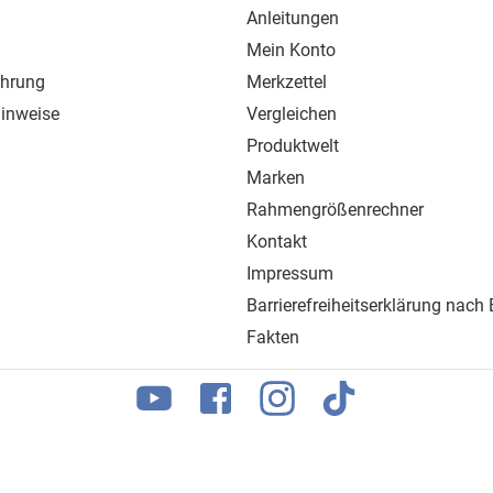
Anleitungen
Mein Konto
ehrung
Merkzettel
inweise
Vergleichen
Produktwelt
Marken
Rahmengrößenrechner
Kontakt
Impressum
Barrierefreiheitserklärung nach
Fakten