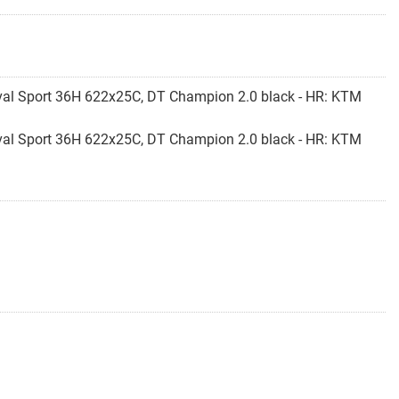
al Sport 36H 622x25C, DT Champion 2.0 black - HR: KTM
al Sport 36H 622x25C, DT Champion 2.0 black - HR: KTM