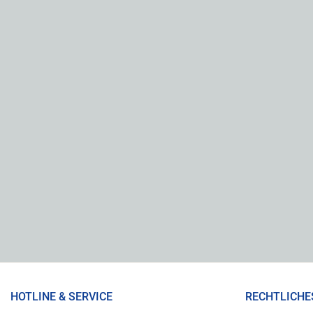
HOTLINE & SERVICE
RECHTLICHE