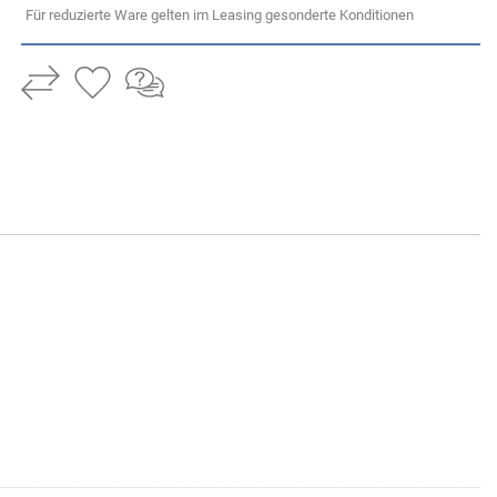
Für reduzierte Ware gelten im Leasing gesonderte Konditionen