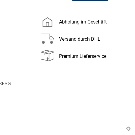
Abholung im Geschäft
Versand durch DHL
Premium Lieferservice
 BFSG