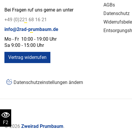
AGBs
Bei Fragen ruf uns gerne an unter
Datenschutz
+49 (0)221 68 16 21
Widerrufsbel
info@2rad-prumbaum.de
Entsorgungsh
Mo - Fr 10:00 - 19:00 Uhr
Sa 9:00 - 15:00 Uhr
Vertrag widerrufen
Datenschutzeinstellungen ändern
F2
© 2026
Zweirad Prumbaum
.