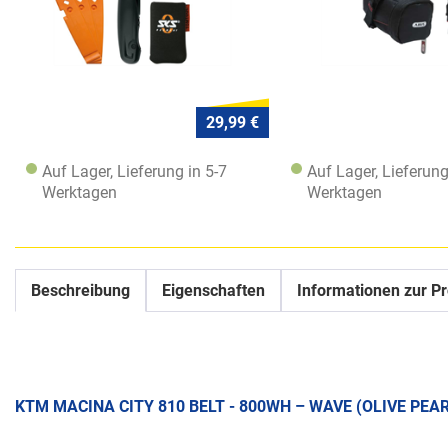
29,99 €
Auf Lager, Lieferung in 5-7
Auf Lager, Lieferung
Werktagen
Werktagen
Beschreibung
Eigenschaften
Informationen zur Pr
KTM MACINA CITY 810 BELT - 800WH – WAVE (OLIVE PEA