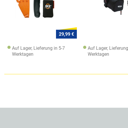
29,99 €
Auf Lager, Lieferung in 5-7
Auf Lager, Lieferung
Werktagen
Werktagen