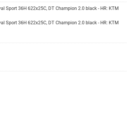
al Sport 36H 622x25C, DT Champion 2.0 black - HR: KTM
al Sport 36H 622x25C, DT Champion 2.0 black - HR: KTM