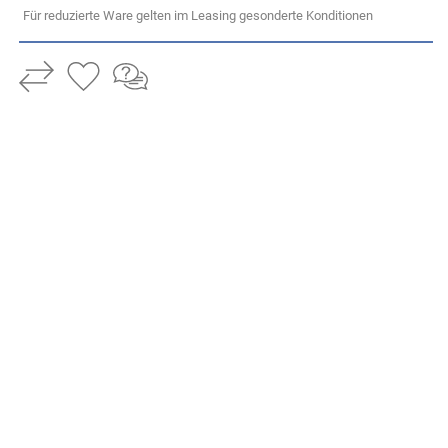
Für reduzierte Ware gelten im Leasing gesonderte Konditionen