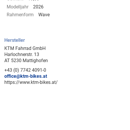
Modelljahr
2026
Rahmenform
Wave
Hersteller
KTM Fahrrad GmbH
Harlochnerstr. 13
AT 5230 Mattighofen
+43 (0) 7742 4091-0
office@ktm-bikes.at
https://www.ktm-bikes.at/