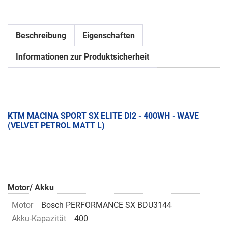
Beschreibung
Eigenschaften
Informationen zur Produktsicherheit
KTM MACINA SPORT SX ELITE DI2 - 400WH - WAVE
(VELVET PETROL MATT L)
Motor/ Akku
Motor
Bosch PERFORMANCE SX BDU3144
Akku-Kapazität
400