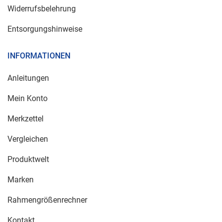
Widerrufsbelehrung
Entsorgungshinweise
INFORMATIONEN
Anleitungen
Mein Konto
Merkzettel
Vergleichen
Produktwelt
Marken
Rahmengrößenrechner
Kontakt