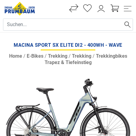
MACINA SPORT SX ELITE DI2 - 400WH - WAVE
Home
/
E-Bikes
/
Trekking
/
Trekking
/
Trekkingbikes
Trapez & Tiefeinstieg