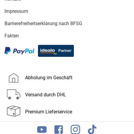
Impressum
Barrierefreiheitserklärung nach BFSG
Fakten
Abholung im Geschäft
Versand durch DHL
Premium Lieferservice