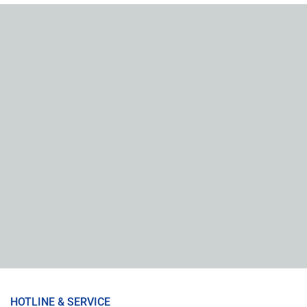
HOTLINE & SERVICE