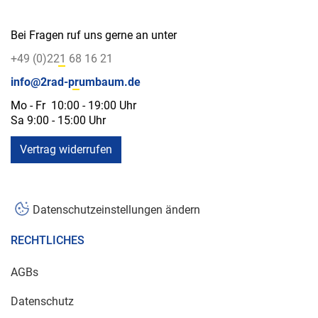
Bei Fragen ruf uns gerne an unter
+49 (0)221 68 16 21
info@2rad-prumbaum.de
Mo - Fr 10:00 - 19:00 Uhr
Sa 9:00 - 15:00 Uhr
Vertrag widerrufen
Datenschutzeinstellungen ändern
RECHTLICHES
AGBs
Datenschutz