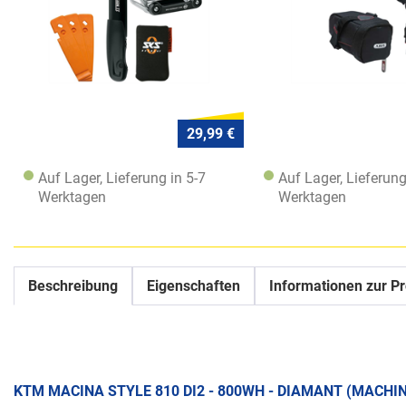
29,99 €
Auf Lager, Lieferung in 5-7
Auf Lager, Lieferung
Werktagen
Werktagen
Beschreibung
Eigenschaften
Informationen zur Pr
KTM MACINA STYLE 810 DI2 - 800WH - DIAMANT (MACHIN