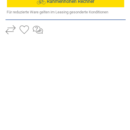
Rahmenhöhen Rechner
Für reduzierte Ware gelten im Leasing gesonderte Konditionen