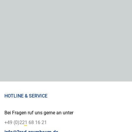
HOTLINE & SERVICE
Bei Fragen ruf uns gerne an unter
+49 (0)221 68 16 21