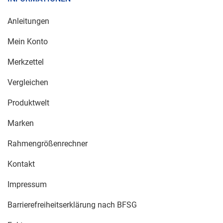
Anleitungen
Mein Konto
Merkzettel
Vergleichen
Produktwelt
Marken
Rahmengrößenrechner
Kontakt
Impressum
Barrierefreiheitserklärung nach BFSG