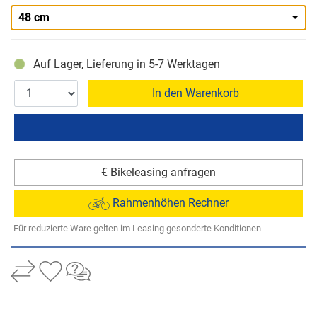
48 cm
Auf Lager, Lieferung in 5-7 Werktagen
In den Warenkorb
€ Bikeleasing anfragen
Rahmenhöhen Rechner
Für reduzierte Ware gelten im Leasing gesonderte Konditionen