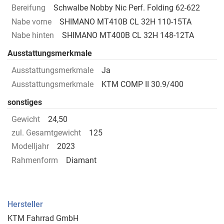
Bereifung
Schwalbe Nobby Nic Perf. Folding 62-622
Nabe vorne
SHIMANO MT410B CL 32H 110-15TA
Nabe hinten
SHIMANO MT400B CL 32H 148-12TA
Ausstattungsmerkmale
Ausstattungsmerkmale
Ja
Ausstattungsmerkmale
KTM COMP II 30.9/400
sonstiges
Gewicht
24,50
zul. Gesamtgewicht
125
Modelljahr
2023
Rahmenform
Diamant
Hersteller
KTM Fahrrad GmbH