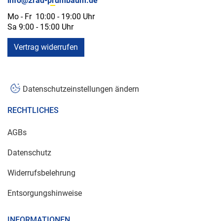
info@2rad-prumbaum.de
Mo - Fr 10:00 - 19:00 Uhr
Sa 9:00 - 15:00 Uhr
Vertrag widerrufen
Datenschutzeinstellungen ändern
RECHTLICHES
AGBs
Datenschutz
Widerrufsbelehrung
Entsorgungshinweise
INFORMATIONEN