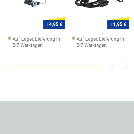
14,95 €
11,95 €
Auf Lager, Lieferung in
Auf Lager, Lieferung in
5-7 Werktagen
5-7 Werktagen