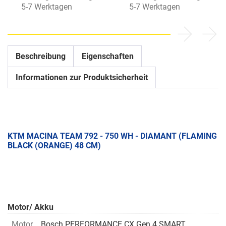
5-7 Werktagen
5-7 Werktagen
Beschreibung
Eigenschaften
Informationen zur Produktsicherheit
KTM MACINA TEAM 792 - 750 WH - DIAMANT (FLAMING
BLACK (ORANGE) 48 CM)
Motor/ Akku
Motor
Bosch PERFORMANCE CX Gen.4 SMART