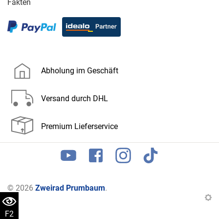
Fakten
Abholung im Geschäft
Versand durch DHL
Premium Lieferservice
© 2026
Zweirad Prumbaum
.
F2