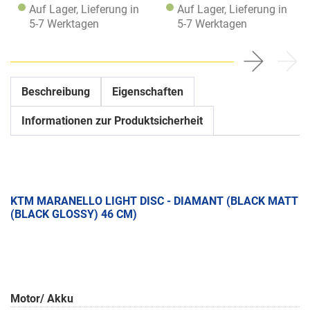
Auf Lager, Lieferung in
Auf Lager, Lieferung in
5-7 Werktagen
5-7 Werktagen
Beschreibung
Eigenschaften
Informationen zur Produktsicherheit
KTM MARANELLO LIGHT DISC - DIAMANT (BLACK MATT
(BLACK GLOSSY) 46 CM)
Motor/ Akku