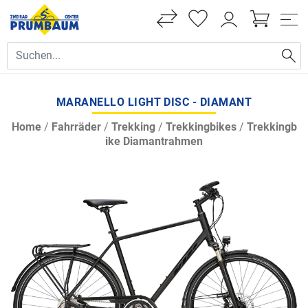
MARANELLO LIGHT DISC - DIAMANT
Home
/
Fahrräder
/
Trekking
/
Trekkingbikes
/
Trekkingb
ike Diamantrahmen