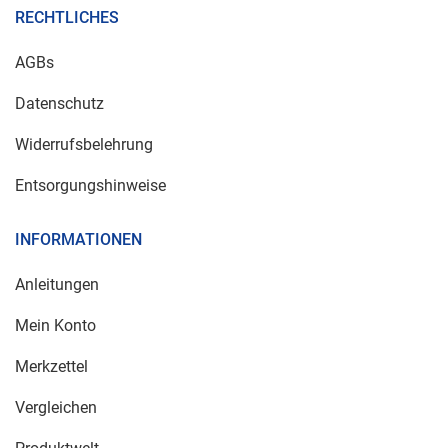
RECHTLICHES
AGBs
Datenschutz
Widerrufsbelehrung
Entsorgungshinweise
INFORMATIONEN
Anleitungen
Mein Konto
Merkzettel
Vergleichen