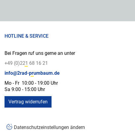
HOTLINE & SERVICE
Bei Fragen ruf uns gerne an unter
+49 (0)221 68 16 21
info@2rad-prumbaum.de
Mo - Fr 10:00 - 19:00 Uhr
Sa 9:00 - 15:00 Uhr
Vertrag widerrufen
Datenschutzeinstellungen ändern