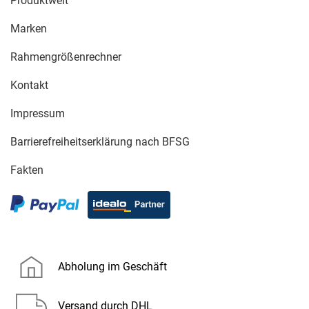
Produktwelt
Marken
Rahmengrößenrechner
Kontakt
Impressum
Barrierefreiheitserklärung nach BFSG
Fakten
Abholung im Geschäft
Versand durch DHL