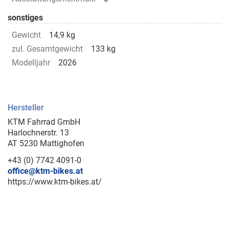
sonstiges
Gewicht
14,9 kg
zul. Gesamtgewicht
133 kg
Modelljahr
2026
Hersteller
KTM Fahrrad GmbH
Harlochnerstr. 13
AT 5230 Mattighofen
+43 (0) 7742 4091-0
office@ktm-bikes.at
https://www.ktm-bikes.at/