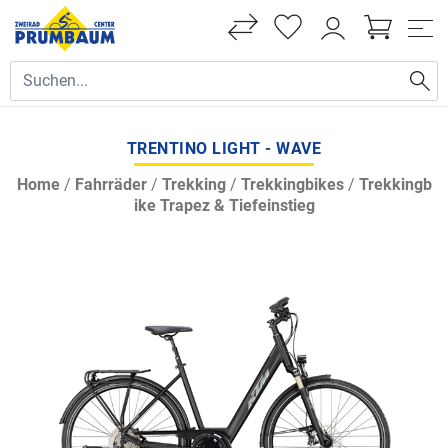
TRENTINO LIGHT - WAVE
Home
/
Fahrräder
/
Trekking
/
Trekkingbikes
/
Trekkingb
ike Trapez & Tiefeinstieg