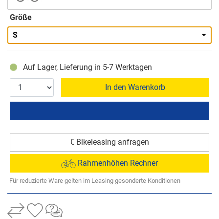
Größe
S
Auf Lager, Lieferung in 5-7 Werktagen
In den Warenkorb
€ Bikeleasing anfragen
Rahmenhöhen Rechner
Für reduzierte Ware gelten im Leasing gesonderte Konditionen