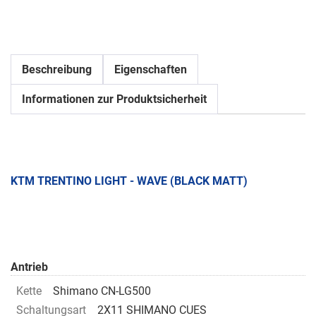
Beschreibung
Eigenschaften
Informationen zur Produktsicherheit
KTM TRENTINO LIGHT - WAVE (BLACK MATT)
Antrieb
Kette
Shimano CN-LG500
Schaltungsart
2X11 SHIMANO CUES