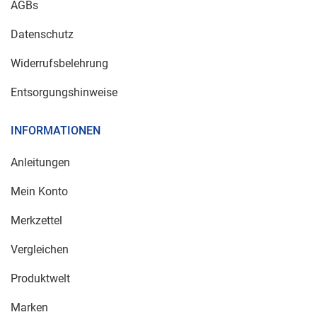
AGBs
Datenschutz
Widerrufsbelehrung
Entsorgungshinweise
INFORMATIONEN
Anleitungen
Mein Konto
Merkzettel
Vergleichen
Produktwelt
Marken