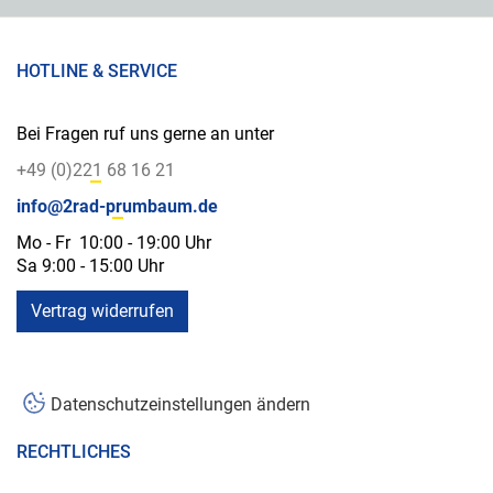
HOTLINE & SERVICE
Bei Fragen ruf uns gerne an unter
+49 (0)221 68 16 21
info@2rad-prumbaum.de
Mo - Fr 10:00 - 19:00 Uhr
Sa 9:00 - 15:00 Uhr
Vertrag widerrufen
Datenschutzeinstellungen ändern
RECHTLICHES