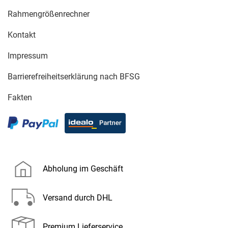
Rahmengrößenrechner
Kontakt
Impressum
Barrierefreiheitserklärung nach BFSG
Fakten
Abholung im Geschäft
Versand durch DHL
Premium Lieferservice