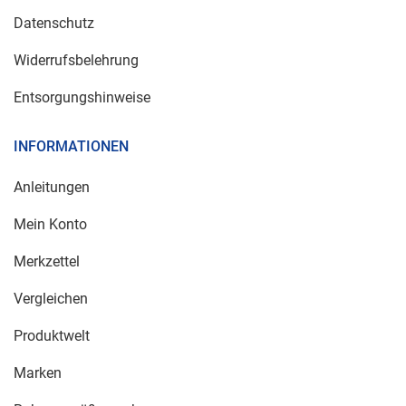
Datenschutz
Widerrufsbelehrung
Entsorgungshinweise
INFORMATIONEN
Anleitungen
Mein Konto
Merkzettel
Vergleichen
Produktwelt
Marken