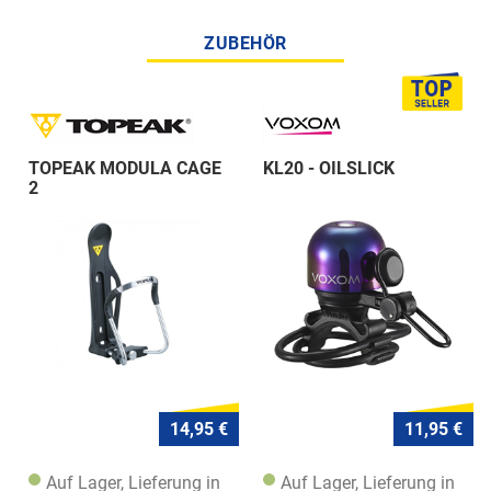
ZUBEHÖR
TOPEAK MODULA CAGE
KL20 - OILSLICK
2
14,95 €
11,95 €
Auf Lager, Lieferung in
Auf Lager, Lieferung in