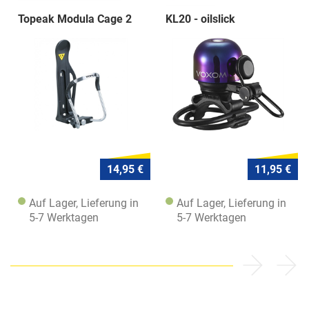
Topeak Modula Cage 2
KL20 - oilslick
14,95 €
11,95 €
Auf Lager, Lieferung in
Auf Lager, Lieferung in
5-7 Werktagen
5-7 Werktagen