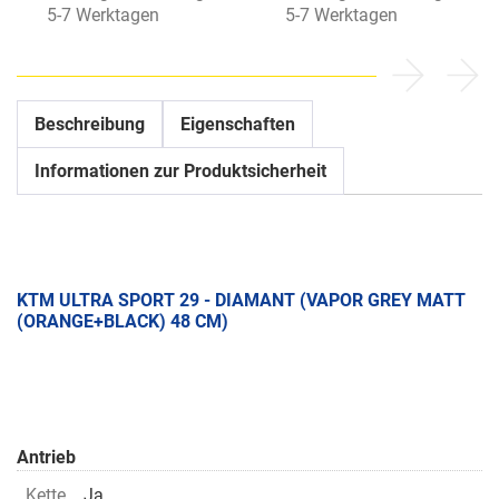
5-7 Werktagen
5-7 Werktagen
Beschreibung
Eigenschaften
Informationen zur Produktsicherheit
KTM ULTRA SPORT 29 - DIAMANT (VAPOR GREY MATT
(ORANGE+BLACK) 48 CM)
Antrieb
Kette
Ja