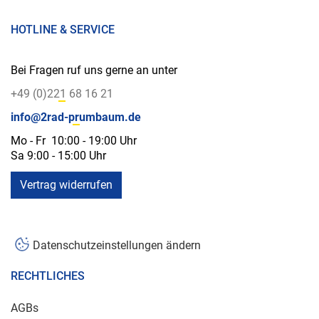
HOTLINE & SERVICE
Bei Fragen ruf uns gerne an unter
+49 (0)221 68 16 21
info@2rad-prumbaum.de
Mo - Fr 10:00 - 19:00 Uhr
Sa 9:00 - 15:00 Uhr
Vertrag widerrufen
Datenschutzeinstellungen ändern
RECHTLICHES
AGBs