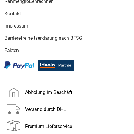
Rahmengrößenrechner
Kontakt
Impressum
Barrierefreiheitserklärung nach BFSG
Fakten
Abholung im Geschäft
Versand durch DHL
Premium Lieferservice