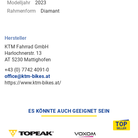
Modelljahr
2023
Rahmenform
Diamant
Hersteller
KTM Fahrrad GmbH
Harlochnerstr. 13
AT 5230 Mattighofen
+43 (0) 7742 4091-0
office@ktm-bikes.at
https://www.ktm-bikes.at/
ES KÖNNTE AUCH GEEIGNET SEIN