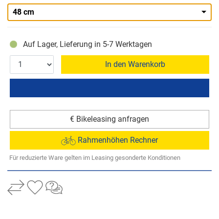
48 cm
Auf Lager, Lieferung in 5-7 Werktagen
In den Warenkorb
€ Bikeleasing anfragen
Rahmenhöhen Rechner
Für reduzierte Ware gelten im Leasing gesonderte Konditionen