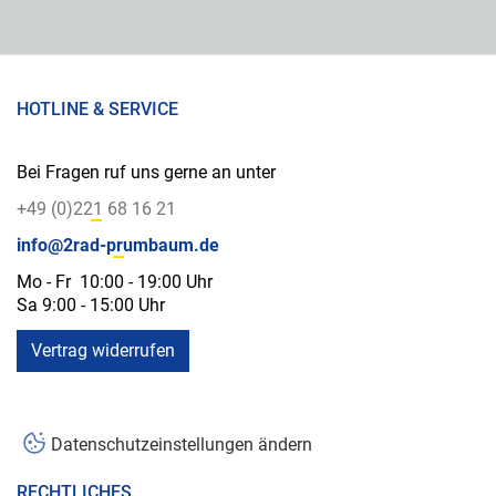
HOTLINE & SERVICE
Bei Fragen ruf uns gerne an unter
+49 (0)221 68 16 21
info@2rad-prumbaum.de
Mo - Fr 10:00 - 19:00 Uhr
Sa 9:00 - 15:00 Uhr
Vertrag widerrufen
Datenschutzeinstellungen ändern
RECHTLICHES