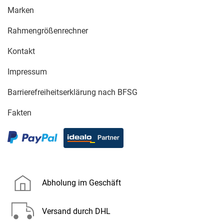
Marken
Rahmengrößenrechner
Kontakt
Impressum
Barrierefreiheitserklärung nach BFSG
Fakten
Abholung im Geschäft
Versand durch DHL