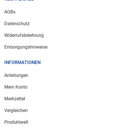
AGBs
Datenschutz
Widerrufsbelehrung
Entsorgungshinweise
INFORMATIONEN
Anleitungen
Mein Konto
Merkzettel
Vergleichen
Produktwelt