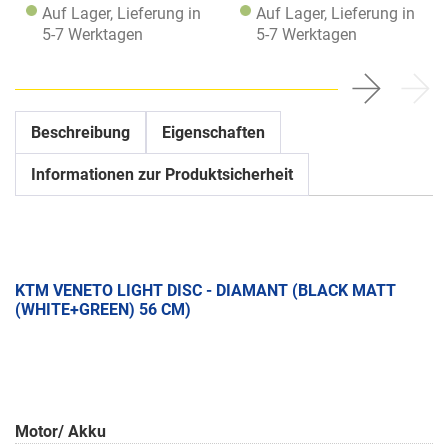
Auf Lager, Lieferung in
Auf Lager, Lieferung in
5-7 Werktagen
5-7 Werktagen
Beschreibung
Eigenschaften
Informationen zur Produktsicherheit
KTM VENETO LIGHT DISC - DIAMANT (BLACK MATT
(WHITE+GREEN) 56 CM)
Motor/ Akku