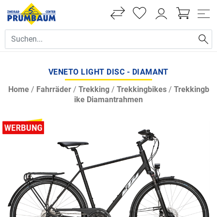
VENETO LIGHT DISC - DIAMANT
Home
/
Fahrräder
/
Trekking
/
Trekkingbikes
/
Trekkingb
ike Diamantrahmen