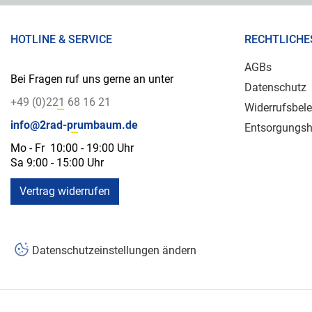
HOTLINE & SERVICE
RECHTLICHE
AGBs
Bei Fragen ruf uns gerne an unter
Datenschutz
+49 (0)221 68 16 21
Widerrufsbel
info@2rad-prumbaum.de
Entsorgungsh
Mo - Fr 10:00 - 19:00 Uhr
Sa 9:00 - 15:00 Uhr
Vertrag widerrufen
Datenschutzeinstellungen ändern