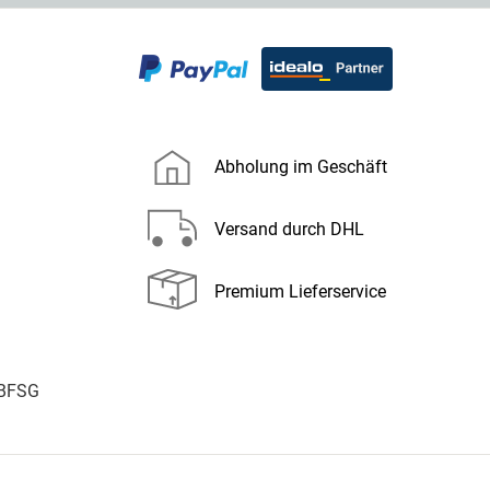
Abholung im Geschäft
Versand durch DHL
Premium Lieferservice
 BFSG