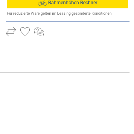
Rahmenhöhen Rechner
Für reduzierte Ware gelten im Leasing gesonderte Konditionen