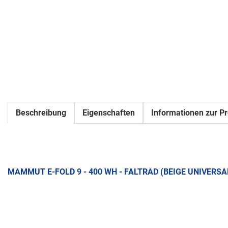
Beschreibung
Eigenschaften
Informationen zur Pr
MAMMUT E-FOLD 9 - 400 WH - FALTRAD (BEIGE UNIVERSA