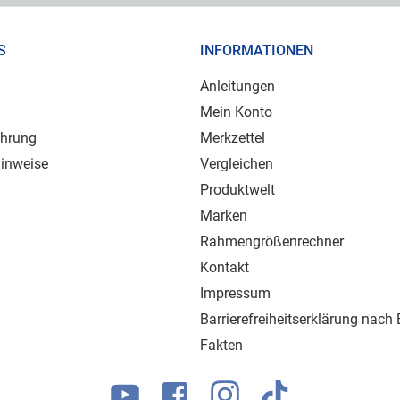
S
INFORMATIONEN
Anleitungen
Mein Konto
ehrung
Merkzettel
inweise
Vergleichen
Produktwelt
Marken
Rahmengrößenrechner
Kontakt
Impressum
Barrierefreiheitserklärung nach
Fakten