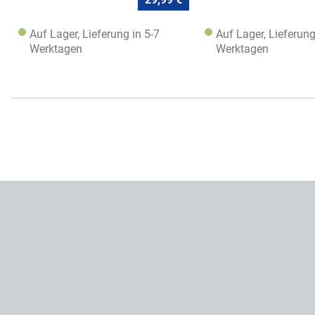
Auf Lager, Lieferung in 5-7
Auf Lager, Lieferung
Werktagen
Werktagen