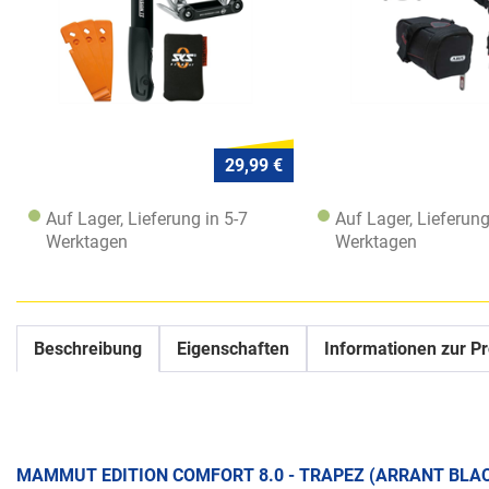
29,99 €
Auf Lager, Lieferung in 5-7
Auf Lager, Lieferung
Werktagen
Werktagen
Beschreibung
Eigenschaften
Informationen zur Pr
MAMMUT EDITION COMFORT 8.0 - TRAPEZ (ARRANT BLAC