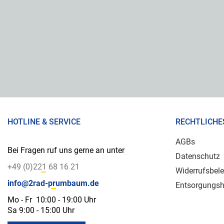
HOTLINE & SERVICE
RECHTLICHE
AGBs
Bei Fragen ruf uns gerne an unter
Datenschutz
+49 (0)221 68 16 21
Widerrufsbel
info@2rad-prumbaum.de
Entsorgungsh
Mo - Fr 10:00 - 19:00 Uhr
Sa 9:00 - 15:00 Uhr