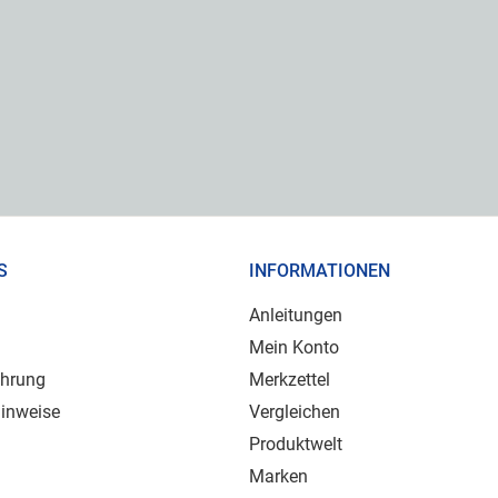
S
INFORMATIONEN
Anleitungen
Mein Konto
ehrung
Merkzettel
inweise
Vergleichen
Produktwelt
Marken