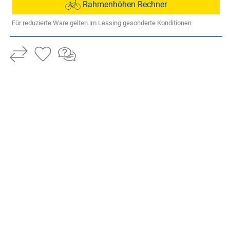
Rahmenhöhen Rechner
Für reduzierte Ware gelten im Leasing gesonderte Konditionen