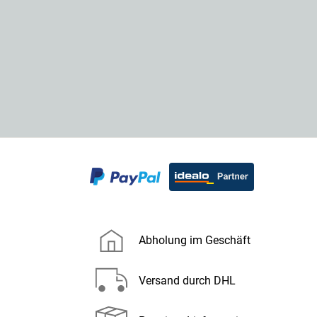
Abholung im Geschäft
Versand durch DHL