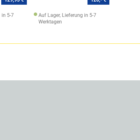
 in 5-7
Auf Lager, Lieferung in 5-7
Werktagen