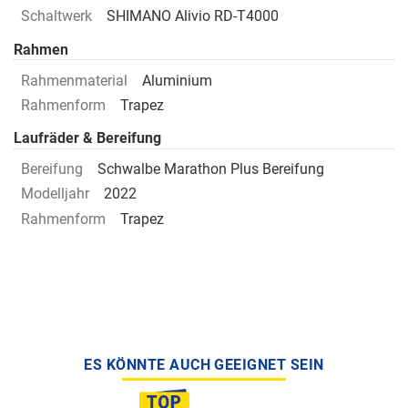
Schaltwerk
SHIMANO Alivio RD-T4000
Rahmen
Rahmenmaterial
Aluminium
Rahmenform
Trapez
Laufräder & Bereifung
Bereifung
Schwalbe Marathon Plus Bereifung
Modelljahr
2022
Rahmenform
Trapez
ES KÖNNTE AUCH GEEIGNET SEIN