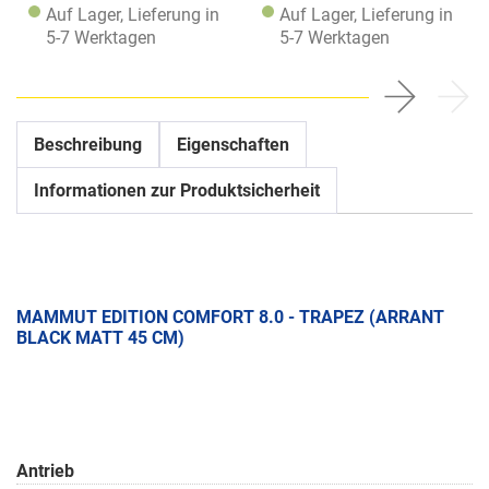
Auf Lager, Lieferung in
Auf Lager, Lieferung in
5-7 Werktagen
5-7 Werktagen
Beschreibung
Eigenschaften
Informationen zur Produktsicherheit
MAMMUT EDITION COMFORT 8.0 - TRAPEZ (ARRANT
BLACK MATT 45 CM)
Antrieb