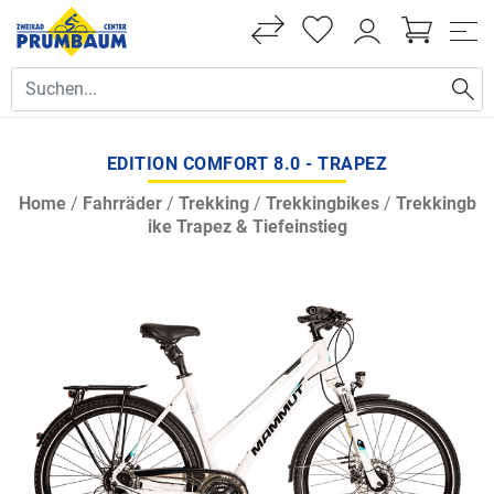
EDITION COMFORT 8.0 - TRAPEZ
Home
/
Fahrräder
/
Trekking
/
Trekkingbikes
/
Trekkingb
ike Trapez & Tiefeinstieg