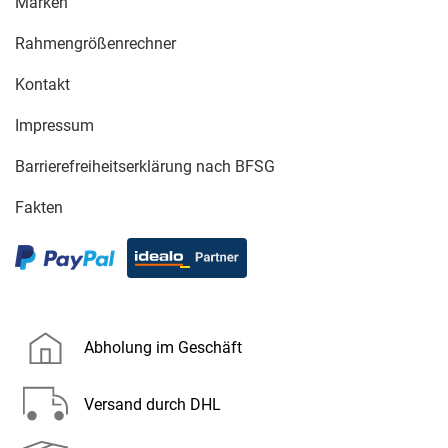
Marken
Rahmengrößenrechner
Kontakt
Impressum
Barrierefreiheitserklärung nach BFSG
Fakten
Abholung im Geschäft
Versand durch DHL