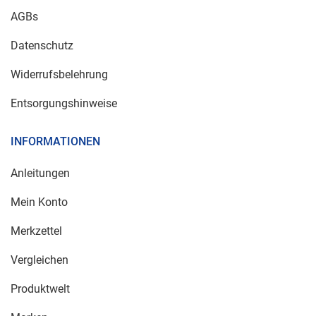
AGBs
Datenschutz
Widerrufsbelehrung
Entsorgungshinweise
INFORMATIONEN
Anleitungen
Mein Konto
Merkzettel
Vergleichen
Produktwelt