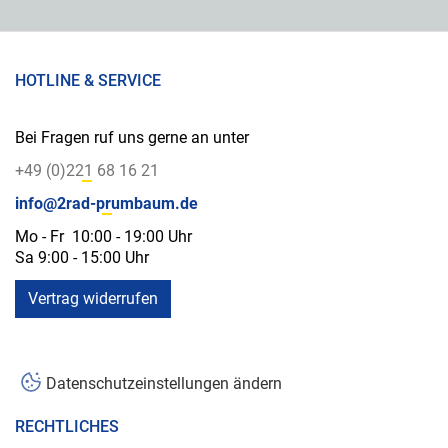
HOTLINE & SERVICE
Bei Fragen ruf uns gerne an unter
+49 (0)221 68 16 21
info@2rad-prumbaum.de
Mo - Fr 10:00 - 19:00 Uhr
Sa 9:00 - 15:00 Uhr
Vertrag widerrufen
Datenschutzeinstellungen ändern
RECHTLICHES