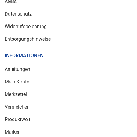
AGBs
Datenschutz
Widerrufsbelehrung
Entsorgungshinweise
INFORMATIONEN
Anleitungen
Mein Konto
Merkzettel
Vergleichen
Produktwelt
Marken