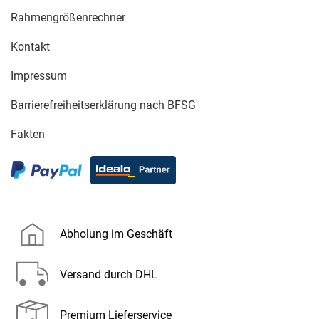
Rahmengrößenrechner
Kontakt
Impressum
Barrierefreiheitserklärung nach BFSG
Fakten
Abholung im Geschäft
Versand durch DHL
Premium Lieferservice