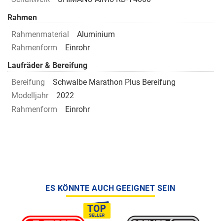
Rahmen
Rahmenmaterial
Aluminium
Rahmenform
Einrohr
Laufräder & Bereifung
Bereifung
Schwalbe Marathon Plus Bereifung
Modelljahr
2022
Rahmenform
Einrohr
ES KÖNNTE AUCH GEEIGNET SEIN