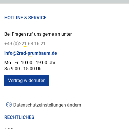
HOTLINE & SERVICE
Bei Fragen ruf uns gerne an unter
+49 (0)221 68 16 21
info@2rad-prumbaum.de
Mo - Fr 10:00 - 19:00 Uhr
Sa 9:00 - 15:00 Uhr
Vertrag widerrufen
Datenschutzeinstellungen ändern
RECHTLICHES