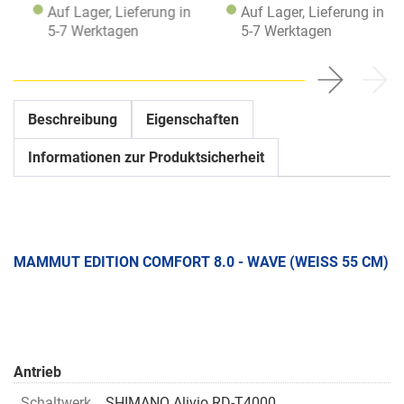
Auf Lager, Lieferung in
Auf Lager, Lieferung in
5-7 Werktagen
5-7 Werktagen
Beschreibung
Eigenschaften
Informationen zur Produktsicherheit
MAMMUT EDITION COMFORT 8.0 - WAVE (WEISS 55 CM)
Antrieb
Schaltwerk
SHIMANO Alivio RD-T4000