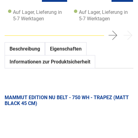
Auf Lager, Lieferung in
Auf Lager, Lieferung in
5-7 Werktagen
5-7 Werktagen
Beschreibung
Eigenschaften
Informationen zur Produktsicherheit
MAMMUT EDITION NU BELT - 750 WH - TRAPEZ (MATT
BLACK 45 CM)