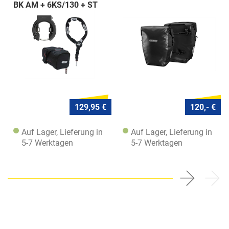
BK AM + 6KS/130 + ST
5950
129,95 €
120,- €
Auf Lager, Lieferung in
Auf Lager, Lieferung in
5-7 Werktagen
5-7 Werktagen