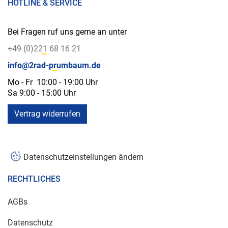
HOTLINE & SERVICE
Bei Fragen ruf uns gerne an unter
+49 (0)221 68 16 21
info@2rad-prumbaum.de
Mo - Fr 10:00 - 19:00 Uhr
Sa 9:00 - 15:00 Uhr
Vertrag widerrufen
Datenschutzeinstellungen ändern
RECHTLICHES
AGBs
Datenschutz