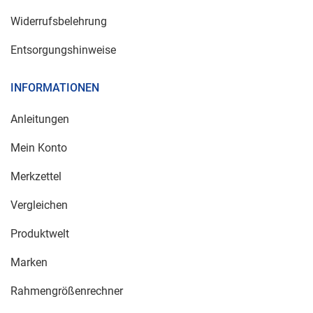
Widerrufsbelehrung
Entsorgungshinweise
INFORMATIONEN
Anleitungen
Mein Konto
Merkzettel
Vergleichen
Produktwelt
Marken
Rahmengrößenrechner