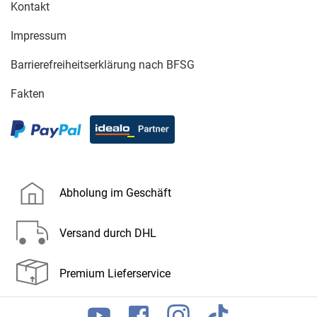
Kontakt
Impressum
Barrierefreiheitserklärung nach BFSG
Fakten
Abholung im Geschäft
Versand durch DHL
Premium Lieferservice