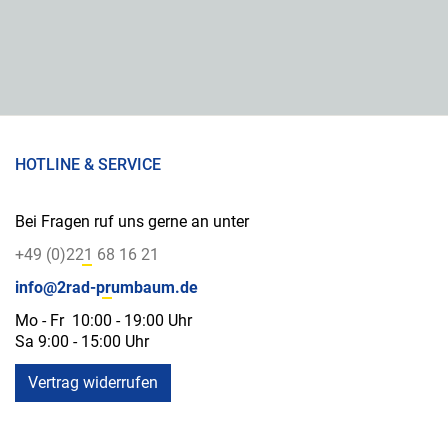
HOTLINE & SERVICE
Bei Fragen ruf uns gerne an unter
+49 (0)221 68 16 21
info@2rad-prumbaum.de
Mo - Fr 10:00 - 19:00 Uhr
Sa 9:00 - 15:00 Uhr
Vertrag widerrufen