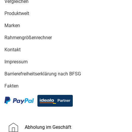
Vergleichen
Produktwelt
Marken
Rahmengrößenrechner
Kontakt
Impressum
Barrierefreiheitserklärung nach BFSG
Fakten
Abholung im Geschäft