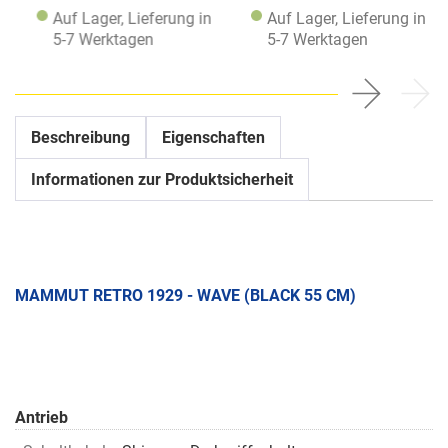
Auf Lager, Lieferung in
Auf Lager, Lieferung in
5-7 Werktagen
5-7 Werktagen
Beschreibung
Eigenschaften
Informationen zur Produktsicherheit
MAMMUT RETRO 1929 - WAVE (BLACK 55 CM)
Antrieb