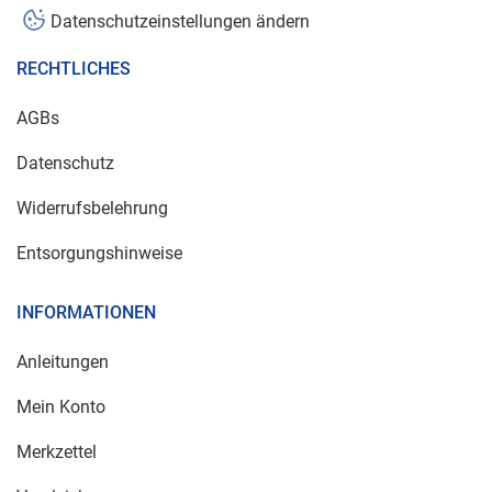
Datenschutzeinstellungen ändern
RECHTLICHES
AGBs
Datenschutz
Widerrufsbelehrung
Entsorgungshinweise
INFORMATIONEN
Anleitungen
Mein Konto
Merkzettel