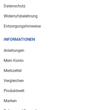
Datenschutz
Widerrufsbelehrung
Entsorgungshinweise
INFORMATIONEN
Anleitungen
Mein Konto
Merkzettel
Vergleichen
Produktwelt
Marken