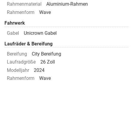
Rahmenmaterial
Aluminium-Rahmen
Rahmenform
Wave
Fahrwerk
Gabel
Unicrown Gabel
Laufräder & Bereifung
Bereifung
City Bereifung
Laufradgröße
26 Zoll
Modelljahr
2024
Rahmenform
Wave