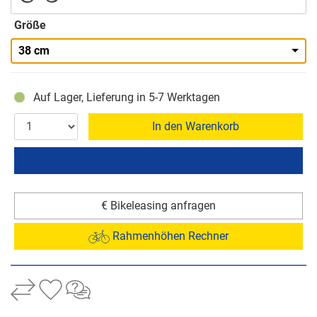
Größe
38 cm
Auf Lager, Lieferung in 5-7 Werktagen
In den Warenkorb
€ Bikeleasing anfragen
Rahmenhöhen Rechner