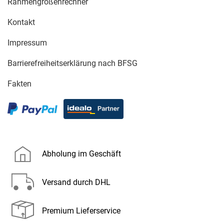
Rahmengrößenrechner
Kontakt
Impressum
Barrierefreiheitserklärung nach BFSG
Fakten
Abholung im Geschäft
Versand durch DHL
Premium Lieferservice