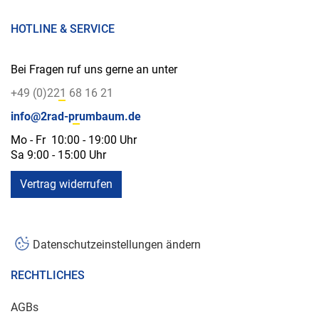
HOTLINE & SERVICE
Bei Fragen ruf uns gerne an unter
+49 (0)221 68 16 21
info@2rad-prumbaum.de
Mo - Fr 10:00 - 19:00 Uhr
Sa 9:00 - 15:00 Uhr
Vertrag widerrufen
Datenschutzeinstellungen ändern
RECHTLICHES
AGBs