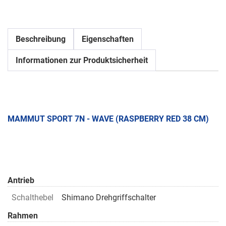
Beschreibung
Eigenschaften
Informationen zur Produktsicherheit
MAMMUT SPORT 7N - WAVE (RASPBERRY RED 38 CM)
Antrieb
Schalthebel
Shimano Drehgriffschalter
Rahmen