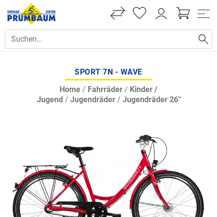
SPORT 7N - WAVE
Home
/
Fahrräder
/
Kinder /
Jugend
/
Jugendräder
/
Jugendräder 26"