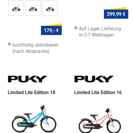
399,99 €
Auf Lager, Lieferung
179,- €
in 5-7 Werktagen
kurzfristig abholbereit
(nach Absprache)
Limited Lite Edition 18
Limited Lite Edition 16