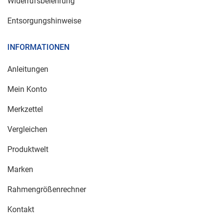
Widerrufsbelehrung
Entsorgungshinweise
INFORMATIONEN
Anleitungen
Mein Konto
Merkzettel
Vergleichen
Produktwelt
Marken
Rahmengrößenrechner
Kontakt