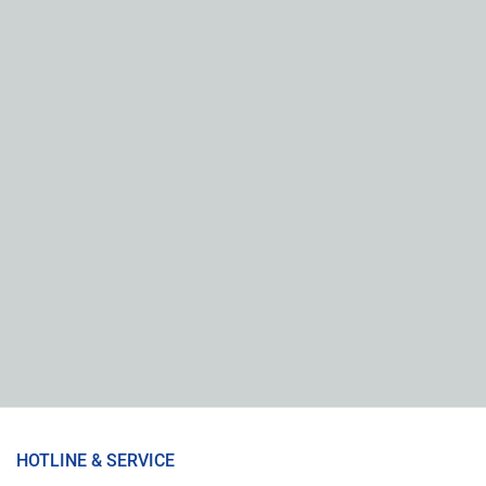
HOTLINE & SERVICE