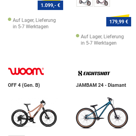
1.099,- €
Auf Lager, Lieferung
179,99 €
in 5-7 Werktagen
Auf Lager, Lieferung
in 5-7 Werktagen
OFF 4 (Gen. B)
JAMBAM 24 - Diamant