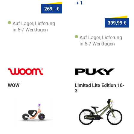
+ 1
269,- €
399,99 €
Auf Lager, Lieferung
in 5-7 Werktagen
Auf Lager, Lieferung
in 5-7 Werktagen
WOW
Limited Lite Edition 18-
3