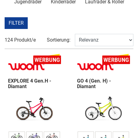
Jugendräder
Kinderräder
Laufräder & Roller
FILTER
124 Produkt/e
Sortierung:
EXPLORE 4 Gen.H -
GO 4 (Gen. H) -
Diamant
Diamant