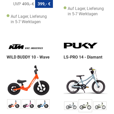
499,- €
399,- €
Auf Lager, Lieferung
in 5-7 Werktagen
Auf Lager, Lieferung
in 5-7 Werktagen
WILD BUDDY 10 - Wave
LS-PRO 14 - Diamant