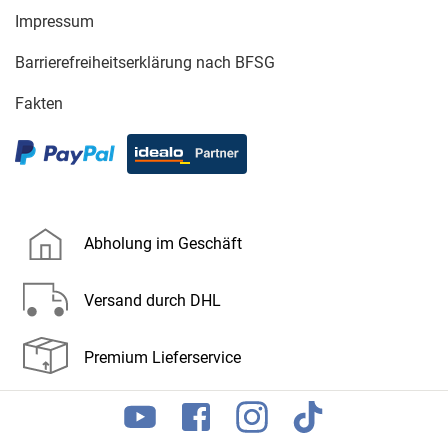
Impressum
Barrierefreiheitserklärung nach BFSG
Fakten
Abholung im Geschäft
Versand durch DHL
Premium Lieferservice