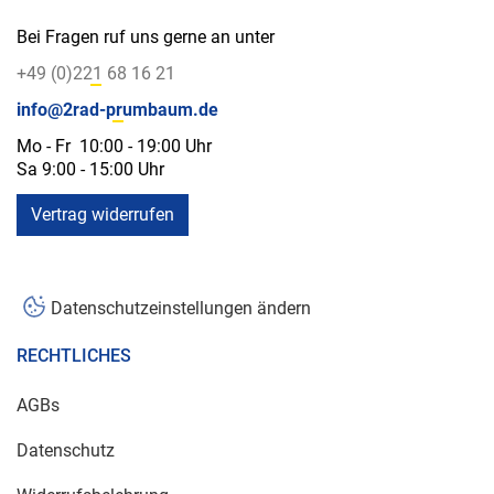
Bei Fragen ruf uns gerne an unter
+49 (0)221 68 16 21
info@2rad-prumbaum.de
Mo - Fr 10:00 - 19:00 Uhr
Sa 9:00 - 15:00 Uhr
Vertrag widerrufen
Datenschutzeinstellungen ändern
RECHTLICHES
AGBs
Datenschutz