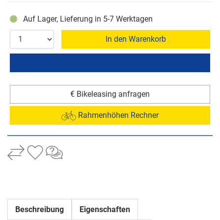
Auf Lager, Lieferung in 5-7 Werktagen
In den Warenkorb
€ Bikeleasing anfragen
Rahmenhöhen Rechner
Beschreibung
Eigenschaften