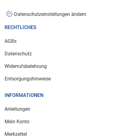
Datenschutzeinstellungen ändern
RECHTLICHES
AGBs
Datenschutz
Widerrufsbelehrung
Entsorgungshinweise
INFORMATIONEN
Anleitungen
Mein Konto
Merkzettel