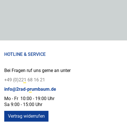
HOTLINE & SERVICE
Bei Fragen ruf uns gerne an unter
+49 (0)221 68 16 21
info@2rad-prumbaum.de
Mo - Fr 10:00 - 19:00 Uhr
Sa 9:00 - 15:00 Uhr
Vertrag widerrufen