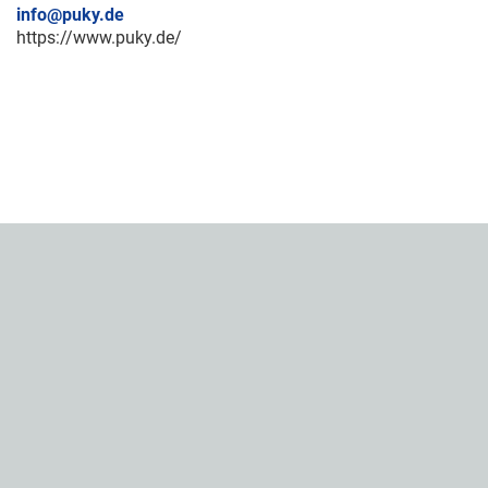
info@puky.de
https://www.puky.de/