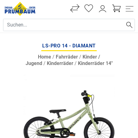
LS-PRO 14 - DIAMANT
Home
/
Fahrräder
/
Kinder /
Jugend
/
Kinderräder
/
Kinderräder 14"