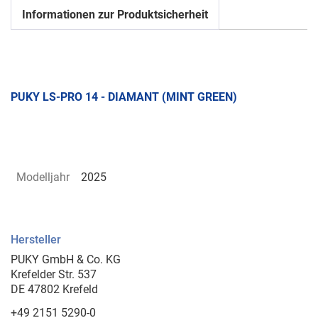
Informationen zur Produktsicherheit
PUKY LS-PRO 14 - DIAMANT (MINT GREEN)
Modelljahr
2025
Hersteller
PUKY GmbH & Co. KG
Krefelder Str. 537
DE 47802 Krefeld
+49 2151 5290-0