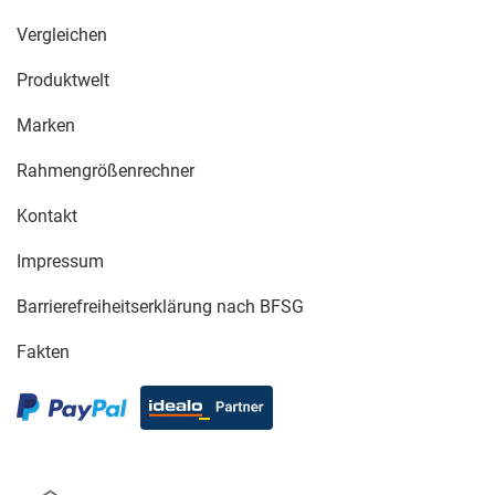
Vergleichen
Produktwelt
Marken
Rahmengrößenrechner
Kontakt
Impressum
Barrierefreiheitserklärung nach BFSG
Fakten