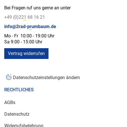
Bei Fragen ruf uns gerne an unter
+49 (0)221 68 16 21
info@2rad-prumbaum.de
Mo - Fr 10:00 - 19:00 Uhr
Sa 9:00 - 15:00 Uhr
Vertrag widerrufen
Datenschutzeinstellungen ändern
RECHTLICHES
AGBs
Datenschutz
Widerrufsbelehrung