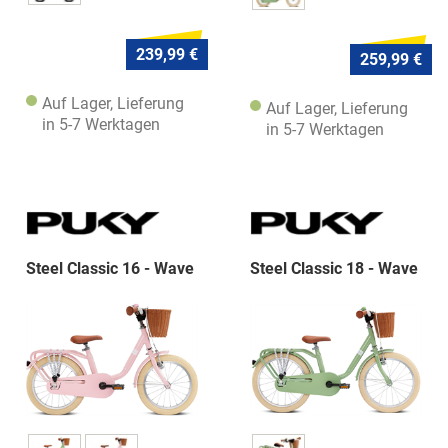
239,99 €
259,99 €
Auf Lager, Lieferung
Auf Lager, Lieferung
in 5-7 Werktagen
in 5-7 Werktagen
Steel Classic 16 - Wave
Steel Classic 18 - Wave