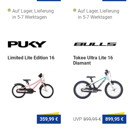
Auf Lager, Lieferung
Auf Lager, Lieferung
in 5-7 Werktagen
in 5-7 Werktagen
Limited Lite Edition 16
Tokee Ultra Lite 16
Diamant
359,99 €
899,99 €
899,95 €