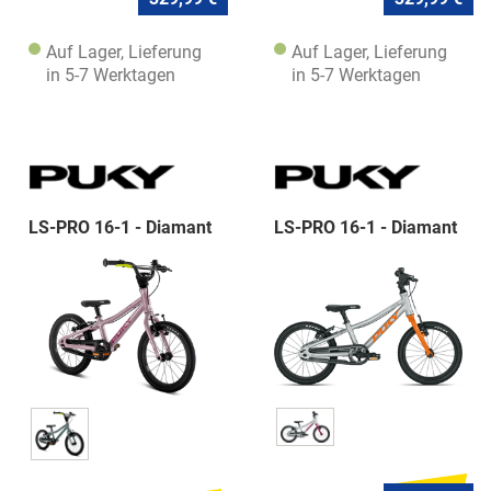
Auf Lager, Lieferung
Auf Lager, Lieferung
in 5-7 Werktagen
in 5-7 Werktagen
LS-PRO 16-1 - Diamant
LS-PRO 16-1 - Diamant