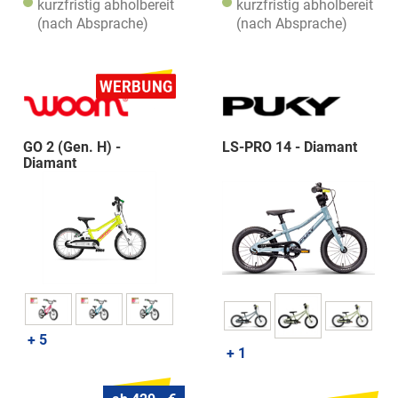
kurzfristig abholbereit
kurzfristig abholbereit
(nach Absprache)
(nach Absprache)
GO 2 (Gen. H) -
LS-PRO 14 - Diamant
Diamant
+ 5
+ 1