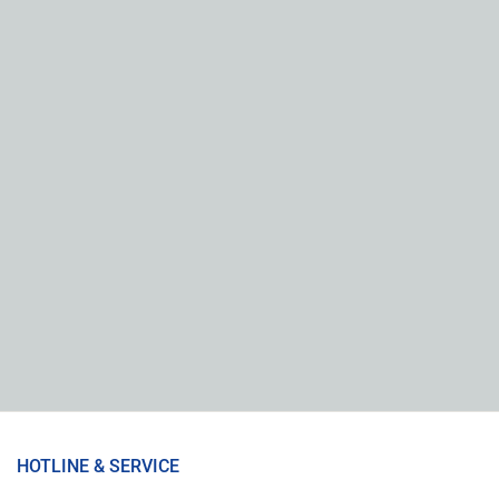
HOTLINE & SERVICE