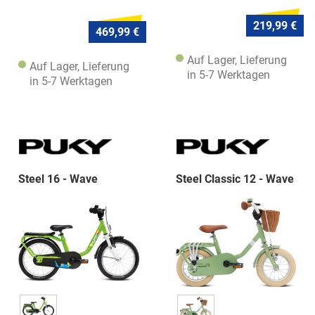
219,99 €
469,99 €
Auf Lager, Lieferung
Auf Lager, Lieferung
in 5-7 Werktagen
in 5-7 Werktagen
Steel 16 - Wave
Steel Classic 12 - Wave