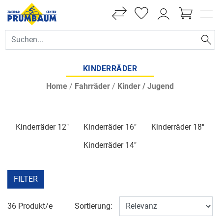
KINDERRÄDER
Home
/
Fahrräder
/
Kinder / Jugend
Kinderräder 12"
Kinderräder 16"
Kinderräder 18"
Kinderräder 14"
FILTER
36 Produkt/e
Sortierung: