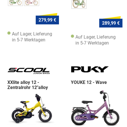
279,99 €
289,99 €
Auf Lager, Lieferung
Auf Lager, Lieferung
in 5-7 Werktagen
in 5-7 Werktagen
XXlite alloy 12 -
YOUKE 12 - Wave
Zentralrohr 12"alloy