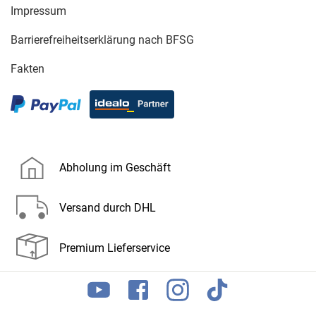
Impressum
Barrierefreiheitserklärung nach BFSG
Fakten
Abholung im Geschäft
Versand durch DHL
Premium Lieferservice