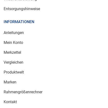
Entsorgungshinweise
INFORMATIONEN
Anleitungen
Mein Konto
Merkzettel
Vergleichen
Produktwelt
Marken
Rahmengrößenrechner
Kontakt