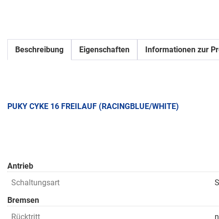
Beschreibung
Eigenschaften
Informationen zur Pr
PUKY CYKE 16 FREILAUF (RACINGBLUE/WHITE)
Antrieb
Schaltungsart
S
Bremsen
Rücktritt
n