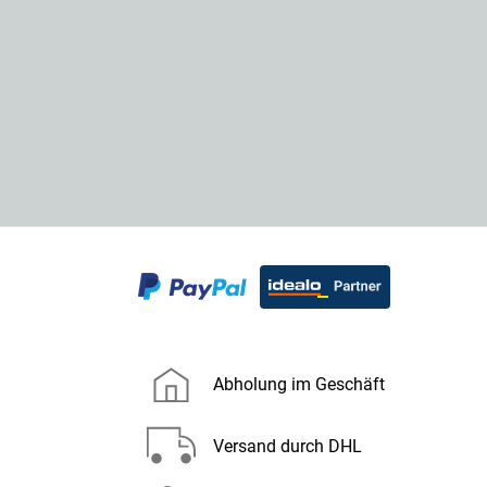
Abholung im Geschäft
Versand durch DHL