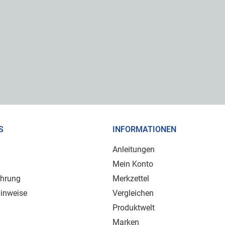
S
INFORMATIONEN
Anleitungen
Mein Konto
ehrung
Merkzettel
inweise
Vergleichen
Produktwelt
Marken