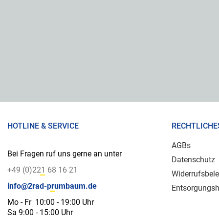
HOTLINE & SERVICE
RECHTLICHE
AGBs
Bei Fragen ruf uns gerne an unter
Datenschutz
+49 (0)221 68 16 21
Widerrufsbel
info@2rad-prumbaum.de
Entsorgungsh
Mo - Fr 10:00 - 19:00 Uhr
Sa 9:00 - 15:00 Uhr