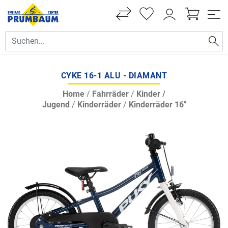
CYKE 16-1 ALU - DIAMANT
Home
/
Fahrräder
/
Kinder /
Jugend
/
Kinderräder
/
Kinderräder 16"