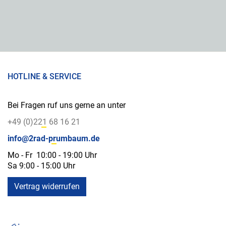
HOTLINE & SERVICE
Bei Fragen ruf uns gerne an unter
+49 (0)221 68 16 21
info@2rad-prumbaum.de
Mo - Fr 10:00 - 19:00 Uhr
Sa 9:00 - 15:00 Uhr
Vertrag widerrufen