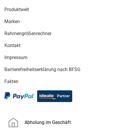
Produktwelt
Marken
Rahmengrößenrechner
Kontakt
Impressum
Barrierefreiheitserklärung nach BFSG
Fakten
Abholung im Geschäft