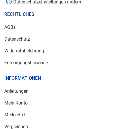
Datenschutzeinstellungen ändern
RECHTLICHES
AGBs
Datenschutz
Widerrufsbelehrung
Entsorgungshinweise
INFORMATIONEN
Anleitungen
Mein Konto
Merkzettel
Vergleichen