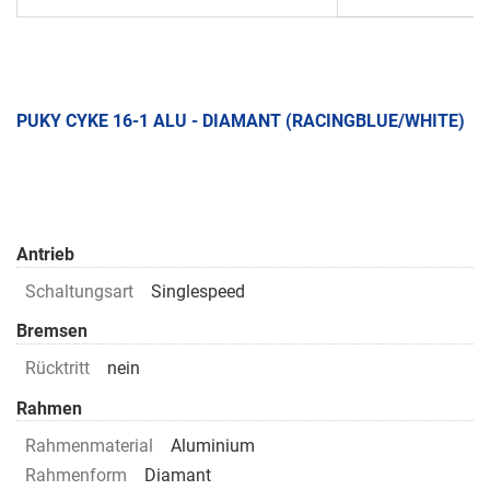
PUKY CYKE 16-1 ALU - DIAMANT (RACINGBLUE/WHITE)
Antrieb
Schaltungsart
Singlespeed
Bremsen
Rücktritt
nein
Rahmen
Rahmenmaterial
Aluminium
Rahmenform
Diamant