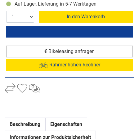
Auf Lager, Lieferung in 5-7 Werktagen
In den Warenkorb
€ Bikeleasing anfragen
Rahmenhöhen Rechner
Beschreibung
Eigenschaften
Informationen zur Produktsicherheit